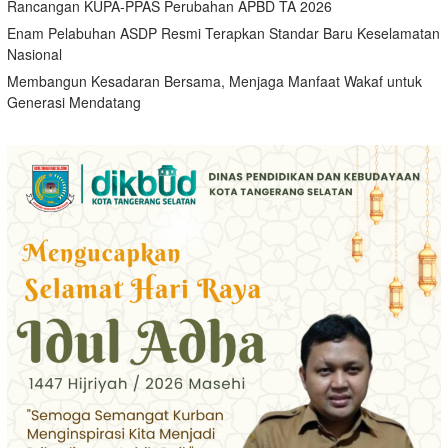
Rancangan KUPA-PPAS Perubahan APBD TA 2026
Enam Pelabuhan ASDP Resmi Terapkan Standar Baru Keselamatan
Nasional
Membangun Kesadaran Bersama, Menjaga Manfaat Wakaf untuk
Generasi Mendatang