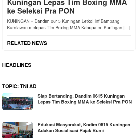
Kuningan Lepas Tim Boxing MMA
ke Seleksi Pra PON
KUNINGAN – Dandim 0615 Kuningan Letkol Inf Bambang
Kurniawan melepas Tim Boxing MMA Kabupaten Kuningan […]
RELATED NEWS
HEADLINES
TOPIC:
TNI AD
Siap Bertanding, Dandim 0615 Kuningan
Lepas Tim Boxing MMA ke Seleksi Pra PON
Edukasi Masyarakat, Kodim 0615 Kuningan
Adakan Sosialisasi Pajak Bumi