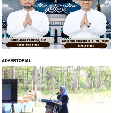
ADVERTORIAL