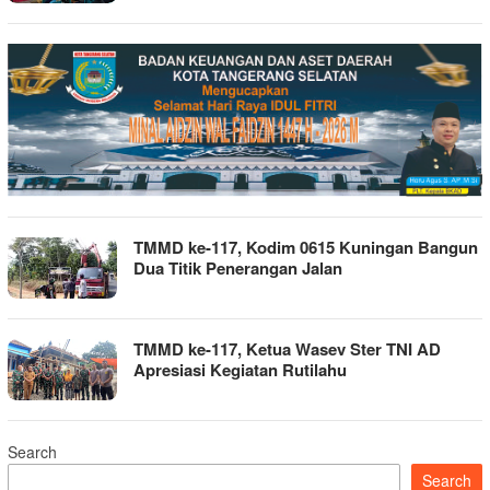
TMMD ke-117, Kodim 0615 Kuningan Bangun
Dua Titik Penerangan Jalan
TMMD ke-117, Ketua Wasev Ster TNI AD
Apresiasi Kegiatan Rutilahu
Search
Search