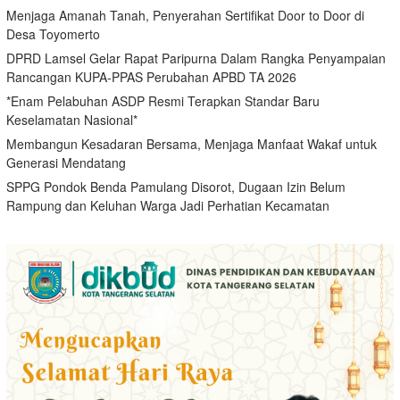
Menjaga Amanah Tanah, Penyerahan Sertifikat Door to Door di
Desa Toyomerto
DPRD Lamsel Gelar Rapat Paripurna Dalam Rangka Penyampaian
Rancangan KUPA-PPAS Perubahan APBD TA 2026
*Enam Pelabuhan ASDP Resmi Terapkan Standar Baru
Keselamatan Nasional*
Membangun Kesadaran Bersama, Menjaga Manfaat Wakaf untuk
Generasi Mendatang
SPPG Pondok Benda Pamulang Disorot, Dugaan Izin Belum
Rampung dan Keluhan Warga Jadi Perhatian Kecamatan