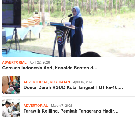
April 22, 2026
ADVERTORIAL
Gerakan Indonesia Asri, Kapolda Banten d…
,
April 16, 2026
ADVERTORIAL
KESEHATAN
Donor Darah RSUD Kota Tangsel HUT ke-16,…
March 7, 2026
ADVERTORIAL
Tarawih Keliling, Pemkab Tangerang Hadir…