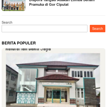
Pramuka di Gor Ciputat
Search
Search
BERITA POPULER