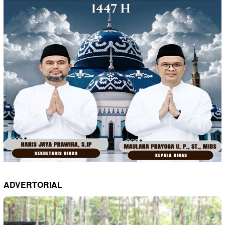
ADVERTORIAL