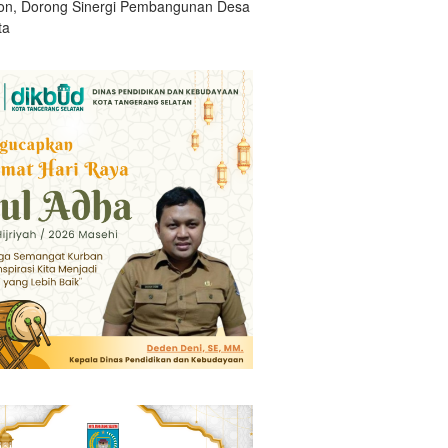
n, Dorong Sinergi Pembangunan Desa
ta