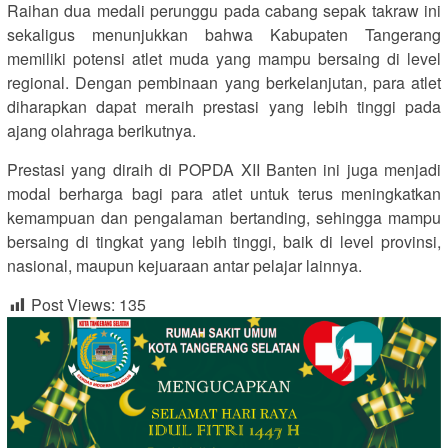
Raihan dua medali perunggu pada cabang sepak takraw ini
sekaligus menunjukkan bahwa Kabupaten Tangerang
memiliki potensi atlet muda yang mampu bersaing di level
regional. Dengan pembinaan yang berkelanjutan, para atlet
diharapkan dapat meraih prestasi yang lebih tinggi pada
ajang olahraga berikutnya.
Prestasi yang diraih di POPDA XII Banten ini juga menjadi
modal berharga bagi para atlet untuk terus meningkatkan
kemampuan dan pengalaman bertanding, sehingga mampu
bersaing di tingkat yang lebih tinggi, baik di level provinsi,
nasional, maupun kejuaraan antar pelajar lainnya.
Post Views:
135