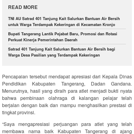
READ MORE
TNI AU Satrad 401 Tanjung Kait Salurkan Bantuan Air Bersih
untuk Warga Terdampak Kekeringan di Kecamatan Kronjo
Bupati Tangerang Lantik Pejabat Baru, Promosi dan Rotasi
Perkuat Kinerja Pemerintahan Daerah
Satrad 401 Tanjung Kait Salurkan Bantuan Air Bersih bagi
Warga Desa Pasilian yang Terdampak Kekeringan
Pencapaian tersebut mendapat apresiasi dari Kepala Dinas
Pendidikan Kabupaten Tangerang, Dadan Gandana.
Menurutnya, hasil yang diraih para atlet menjadi bukti nyata
bahwa pembinaan olahraga di kalangan pelajar telah
berjalan dengan baik dan mampu menghasilkan prestasi di
tingkat provinsi.
“Saya mengapresiasi perjuangan para atlet yang telah
membawa nama baik Kabupaten Tangerang di ajang