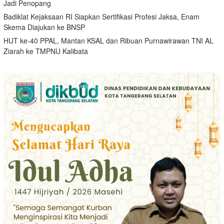
Jadi Penopang
Badiklat Kejaksaan RI Siapkan Sertifikasi Profesi Jaksa, Enam
Skema Diajukan ke BNSP
HUT ke-40 PPAL, Mantan KSAL dan Ribuan Purnawirawan TNI AL
Ziarah ke TMPNU Kalibata