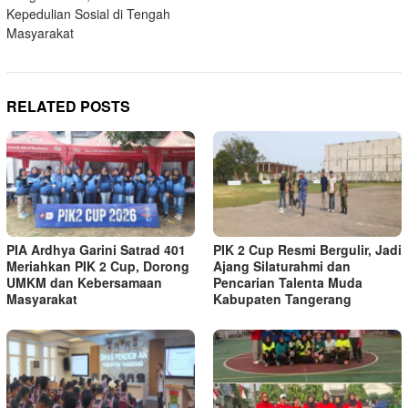
Kepedulian Sosial di Tengah
Masyarakat
RELATED POSTS
PIA Ardhya Garini Satrad 401
PIK 2 Cup Resmi Bergulir, Jadi
Meriahkan PIK 2 Cup, Dorong
Ajang Silaturahmi dan
UMKM dan Kebersamaan
Pencarian Talenta Muda
Masyarakat
Kabupaten Tangerang