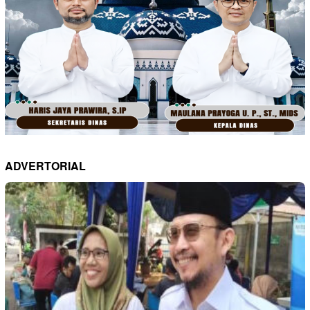
ADVERTORIAL