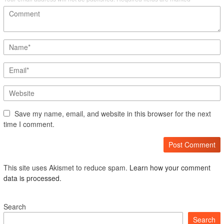
Save my name, email, and website in this browser for the next
time I comment.
This site uses Akismet to reduce spam.
Learn how your comment
data is processed.
Search
Search