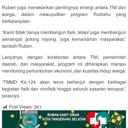
Ruben juga menekankan pentingnya sinergi antara TNI dan
warga, dalam mewujudkan program Rutilahu yang
berkelanjutan.
“Kami tidak hanya membangun fisik, tetapi juga membangun
semangat gotong royong, juga kemandirian masyarakat,”
tambah Ruben.
Lanjutnya, dengan kolaborasi antara TNI, pemerintah
daerah, dan masyarakat, program ini diharapkan mampu
mendorong pertumbuhan ekonomi, dan kualitas hidup warga.
“TMMD Ke-124 akan terus berlanjut dengan berbagai
kegiatan fisik dan nonfisik hingga seluruh sasaran tercapai,”
jelasnya.
Post Views:
261