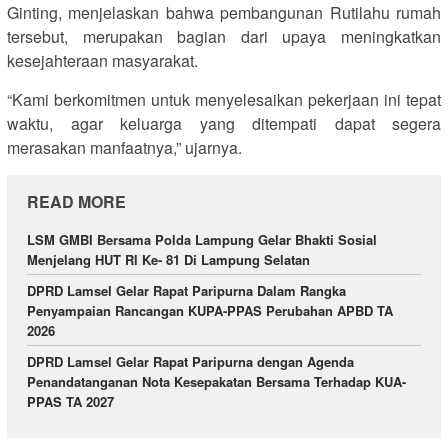
Ginting, menjelaskan bahwa pembangunan Rutilahu rumah
tersebut, merupakan bagian dari upaya meningkatkan
kesejahteraan masyarakat.
“Kami berkomitmen untuk menyelesaikan pekerjaan ini tepat
waktu, agar keluarga yang ditempati dapat segera
merasakan manfaatnya,” ujarnya.
READ MORE
LSM GMBI Bersama Polda Lampung Gelar Bhakti Sosial
Menjelang HUT Rl Ke- 81 Di Lampung Selatan
DPRD Lamsel Gelar Rapat Paripurna Dalam Rangka
Penyampaian Rancangan KUPA-PPAS Perubahan APBD TA
2026
DPRD Lamsel Gelar Rapat Paripurna dengan Agenda
Penandatanganan Nota Kesepakatan Bersama Terhadap KUA-
PPAS TA 2027