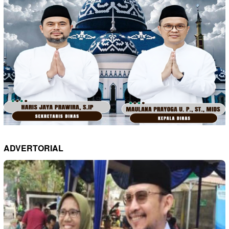
ADVERTORIAL