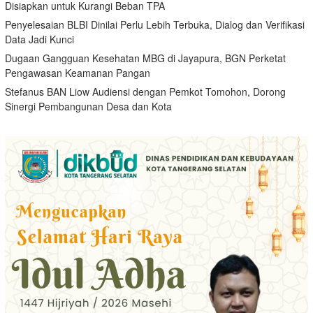
Disiapkan untuk Kurangi Beban TPA
Penyelesaian BLBI Dinilai Perlu Lebih Terbuka, Dialog dan Verifikasi
Data Jadi Kunci
Dugaan Gangguan Kesehatan MBG di Jayapura, BGN Perketat
Pengawasan Keamanan Pangan
Stefanus BAN Liow Audiensi dengan Pemkot Tomohon, Dorong
Sinergi Pembangunan Desa dan Kota