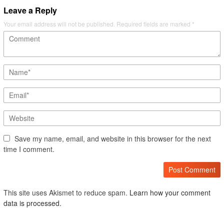
Leave a Reply
Your email address will not be published.
Required fields are marked
*
Save my name, email, and website in this browser for the next
time I comment.
This site uses Akismet to reduce spam.
Learn how your comment
data is processed.