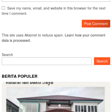
Save my name, email, and website in this browser for the next
time I comment.
This site uses Akismet to reduce spam.
Learn how your comment
data is processed.
Search
Search
BERITA POPULER