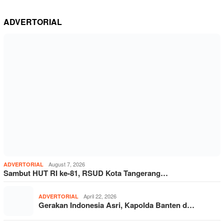
ADVERTORIAL
August 7, 2026
ADVERTORIAL
Sambut HUT RI ke-81, RSUD Kota Tangerang…
April 22, 2026
ADVERTORIAL
Gerakan Indonesia Asri, Kapolda Banten d…