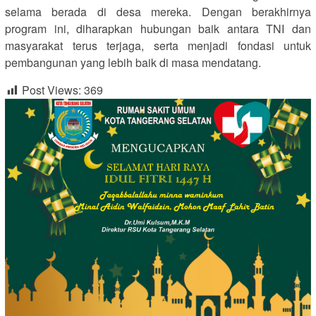
selama berada di desa mereka. Dengan berakhirnya
program ini, diharapkan hubungan baik antara TNI dan
masyarakat terus terjaga, serta menjadi fondasi untuk
pembangunan yang lebih baik di masa mendatang.
Post Views:
369