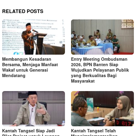
RELATED POSTS
Membangun Kesadaran
Entry Meeting Ombudsman
Bersama, Menjaga Manfaat
2026, BPN Banten Siap
Wakaf untuk Generasi
Wujudkan Pelayanan Publik
Mendatang
yang Berkualitas Bagi
Masyarakat
Kantah Tangsel Siap Jadi
Kantah Tangsel Telah