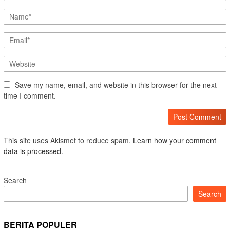
Save my name, email, and website in this browser for the next
time I comment.
This site uses Akismet to reduce spam.
Learn how your comment
data is processed.
Search
Search
BERITA POPULER