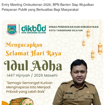
Entry Meeting Ombudsman 2026, BPN Banten Siap Wujudkan
Pelayanan Publik yang Berkualitas Bagi Masyarakat