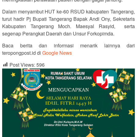
Dalam menyambut HUT ke-60 RSUD kabupaten Tangerang,
turut hadir Pj Bupati Tangerang Bapak Andi Ony, Sekretaris
Kabupaten Tangerang Moch. Maesyal Rasyid, serta
segenap Perangkat Daerah dan Unsur Forkopimda.
Baca berita dan informasi menarik lainnya dari
teropongpost.id di
Google News
Post Views:
596