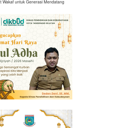
t Wakaf untuk Generasi Mendatang