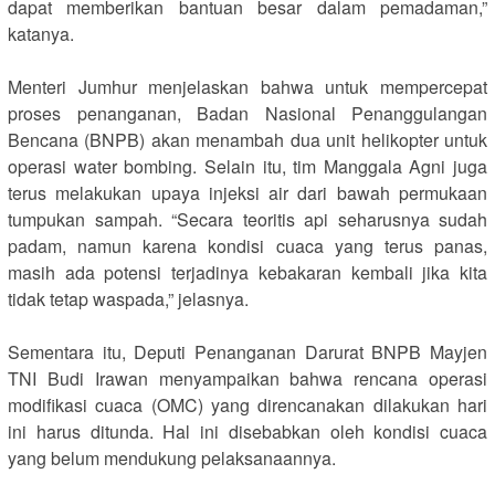
dapat memberikan bantuan besar dalam pemadaman,”
katanya.
‎Menteri Jumhur menjelaskan bahwa untuk mempercepat
proses penanganan, Badan Nasional Penanggulangan
Bencana (BNPB) akan menambah dua unit helikopter untuk
operasi water bombing. Selain itu, tim Manggala Agni juga
terus melakukan upaya injeksi air dari bawah permukaan
tumpukan sampah. “Secara teoritis api seharusnya sudah
padam, namun karena kondisi cuaca yang terus panas,
masih ada potensi terjadinya kebakaran kembali jika kita
tidak tetap waspada,” jelasnya.
‎Sementara itu, Deputi Penanganan Darurat BNPB Mayjen
TNI Budi Irawan menyampaikan bahwa rencana operasi
modifikasi cuaca (OMC) yang direncanakan dilakukan hari
ini harus ditunda. Hal ini disebabkan oleh kondisi cuaca
yang belum mendukung pelaksanaannya.