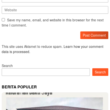
Save my name, email, and website in this browser for the next
time I comment.
This site uses Akismet to reduce spam.
Learn how your comment
data is processed.
Search
Search
BERITA POPULER