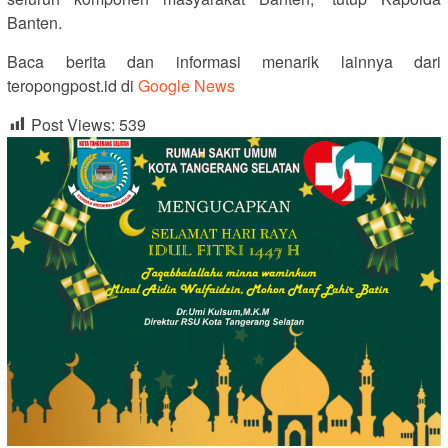
Banten.
Baca berita dan informasi menarik lainnya dari
teropongpost.id di
Google News
Post Views:
539