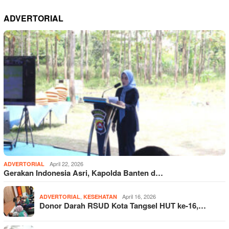
ADVERTORIAL
April 22, 2026
ADVERTORIAL
Gerakan Indonesia Asri, Kapolda Banten d…
,
April 16, 2026
ADVERTORIAL
KESEHATAN
Donor Darah RSUD Kota Tangsel HUT ke-16,…