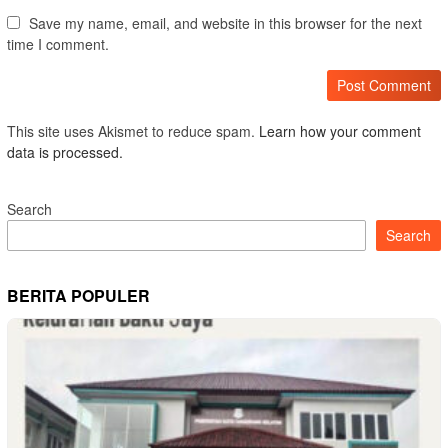
Save my name, email, and website in this browser for the next
time I comment.
This site uses Akismet to reduce spam.
Learn how your comment
data is processed.
Search
Search
BERITA POPULER