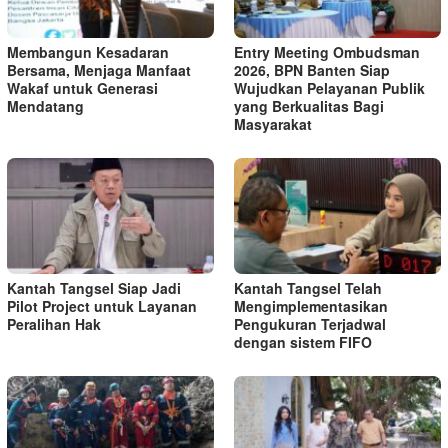
Membangun Kesadaran
Entry Meeting Ombudsman
Bersama, Menjaga Manfaat
2026, BPN Banten Siap
Wakaf untuk Generasi
Wujudkan Pelayanan Publik
Mendatang
yang Berkualitas Bagi
Masyarakat
Kantah Tangsel Siap Jadi
Kantah Tangsel Telah
Pilot Project untuk Layanan
Mengimplementasikan
Peralihan Hak
Pengukuran Terjadwal
dengan sistem FIFO