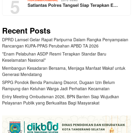
5
Satlantas Polres Tangsel Siap Terapkan E…
Recent Posts
DPRD Lamsel Gelar Rapat Paripurna Dalam Rangka Penyampaian
Rancangan KUPA-PPAS Perubahan APBD TA 2026
*Enam Pelabuhan ASDP Resmi Terapkan Standar Baru
Keselamatan Nasional*
Membangun Kesadaran Bersama, Menjaga Manfaat Wakaf untuk
Generasi Mendatang
SPPG Pondok Benda Pamulang Disorot, Dugaan Izin Belum
Rampung dan Keluhan Warga Jadi Perhatian Kecamatan
Entry Meeting Ombudsman 2026, BPN Banten Siap Wujudkan
Pelayanan Publik yang Berkualitas Bagi Masyarakat