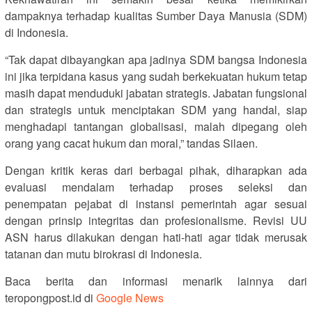
dampaknya terhadap kualitas Sumber Daya Manusia (SDM)
di Indonesia.
“Tak dapat dibayangkan apa jadinya SDM bangsa Indonesia
ini jika terpidana kasus yang sudah berkekuatan hukum tetap
masih dapat menduduki jabatan strategis. Jabatan fungsional
dan strategis untuk menciptakan SDM yang handal, siap
menghadapi tantangan globalisasi, malah dipegang oleh
orang yang cacat hukum dan moral,” tandas Silaen.
Dengan kritik keras dari berbagai pihak, diharapkan ada
evaluasi mendalam terhadap proses seleksi dan
penempatan pejabat di instansi pemerintah agar sesuai
dengan prinsip integritas dan profesionalisme. Revisi UU
ASN harus dilakukan dengan hati-hati agar tidak merusak
tatanan dan mutu birokrasi di Indonesia.
Baca berita dan informasi menarik lainnya dari
teropongpost.id di
Google News