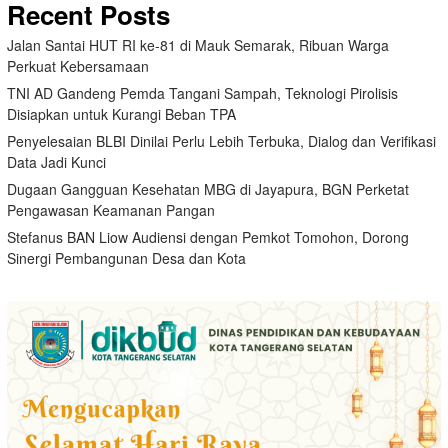
Recent Posts
Jalan Santai HUT RI ke-81 di Mauk Semarak, Ribuan Warga
Perkuat Kebersamaan
TNI AD Gandeng Pemda Tangani Sampah, Teknologi Pirolisis
Disiapkan untuk Kurangi Beban TPA
Penyelesaian BLBI Dinilai Perlu Lebih Terbuka, Dialog dan Verifikasi
Data Jadi Kunci
Dugaan Gangguan Kesehatan MBG di Jayapura, BGN Perketat
Pengawasan Keamanan Pangan
Stefanus BAN Liow Audiensi dengan Pemkot Tomohon, Dorong
Sinergi Pembangunan Desa dan Kota