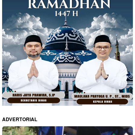
ADVERTORIAL