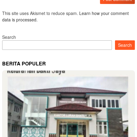
This site uses Akismet to reduce spam.
Learn how your comment
data is processed.
Search
Search
BERITA POPULER