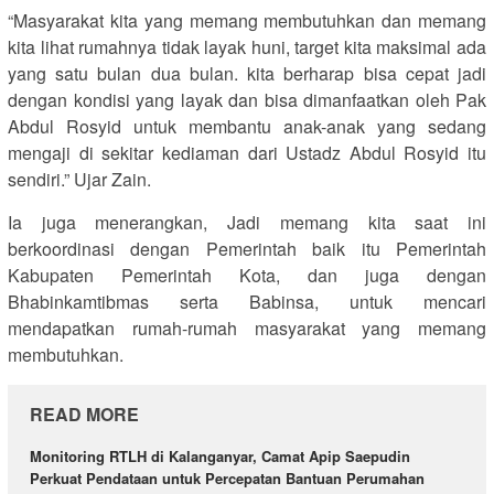
“Masyarakat kita yang memang membutuhkan dan memang
kita lihat rumahnya tidak layak huni, target kita maksimal ada
yang satu bulan dua bulan. kita berharap bisa cepat jadi
dengan kondisi yang layak dan bisa dimanfaatkan oleh Pak
Abdul Rosyid untuk membantu anak-anak yang sedang
mengaji di sekitar kediaman dari Ustadz Abdul Rosyid itu
sendiri.” Ujar Zain.
Ia juga menerangkan, Jadi memang kita saat ini
berkoordinasi dengan Pemerintah baik itu Pemerintah
Kabupaten Pemerintah Kota, dan juga dengan
Bhabinkamtibmas serta Babinsa, untuk mencari
mendapatkan rumah-rumah masyarakat yang memang
membutuhkan.
READ MORE
Monitoring RTLH di Kalanganyar, Camat Apip Saepudin
Perkuat Pendataan untuk Percepatan Bantuan Perumahan