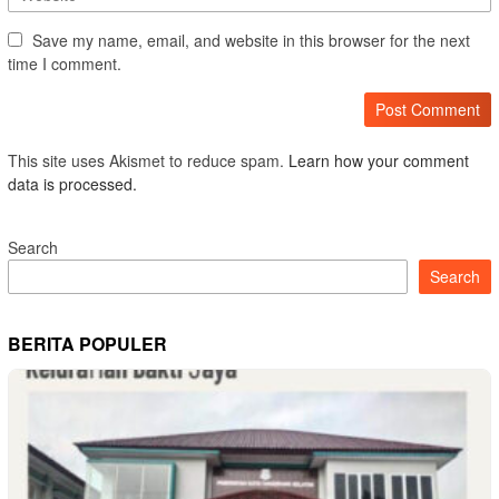
Save my name, email, and website in this browser for the next
time I comment.
This site uses Akismet to reduce spam.
Learn how your comment
data is processed.
Search
Search
BERITA POPULER