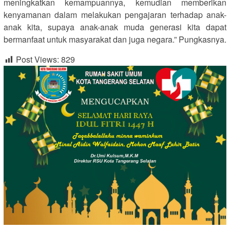
meningkatkan kemampuannya, kemudian memberikan
kenyamanan dalam melakukan pengajaran terhadap anak-
anak kita, supaya anak-anak muda generasi kita dapat
bermanfaat untuk masyarakat dan juga negara.” Pungkasnya.
Post Views:
829