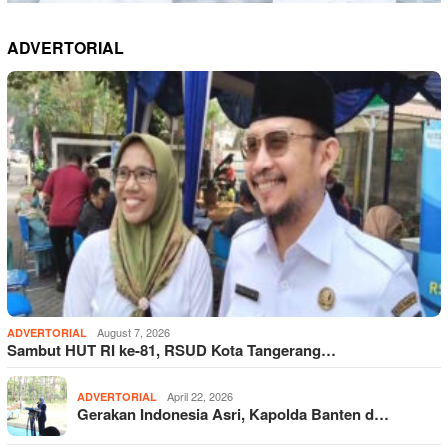
ADVERTORIAL
August 7, 2026
ADVERTORIAL
Sambut HUT RI ke-81, RSUD Kota Tangerang…
April 22, 2026
ADVERTORIAL
Gerakan Indonesia Asri, Kapolda Banten d…