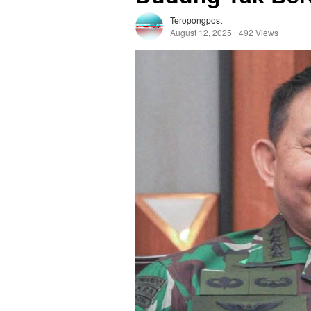
Teropongpost
August 12, 2025
492 Views