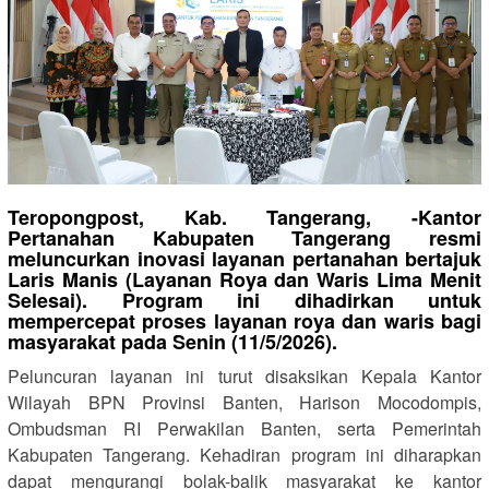
Teropongpost,
Kab. Tangerang, -Kantor
Pertanahan Kabupaten Tangerang resmi
meluncurkan inovasi layanan pertanahan bertajuk
Laris Manis (Layanan Roya dan Waris Lima Menit
Selesai). Program ini dihadirkan untuk
mempercepat proses layanan roya dan waris bagi
masyarakat pada Senin (11/5/2026).
Peluncuran layanan ini turut disaksikan Kepala Kantor
Wilayah BPN Provinsi Banten, Harison Mocodompis,
Ombudsman RI Perwakilan Banten, serta Pemerintah
Kabupaten Tangerang. Kehadiran program ini diharapkan
dapat mengurangi bolak-balik masyarakat ke kantor