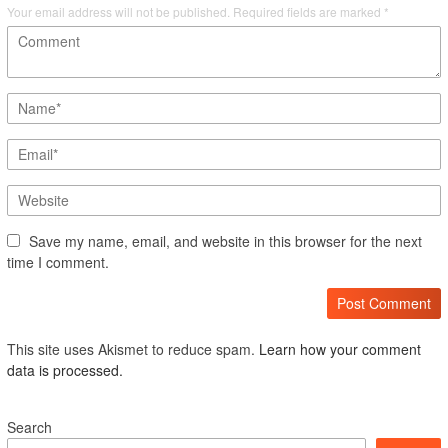
Your email address will not be published.
Required fields are marked
*
Save my name, email, and website in this browser for the next
time I comment.
This site uses Akismet to reduce spam.
Learn how your comment
data is processed.
Search