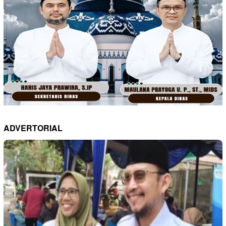
ADVERTORIAL