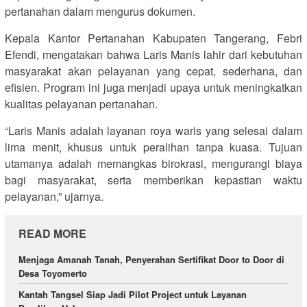
pertanahan dalam mengurus dokumen.
Kepala Kantor Pertanahan Kabupaten Tangerang, Febri
Efendi, mengatakan bahwa Laris Manis lahir dari kebutuhan
masyarakat akan pelayanan yang cepat, sederhana, dan
efisien. Program ini juga menjadi upaya untuk meningkatkan
kualitas pelayanan pertanahan.
“Laris Manis adalah layanan roya waris yang selesai dalam
lima menit, khusus untuk peralihan tanpa kuasa. Tujuan
utamanya adalah memangkas birokrasi, mengurangi biaya
bagi masyarakat, serta memberikan kepastian waktu
pelayanan,” ujarnya.
READ MORE
Menjaga Amanah Tanah, Penyerahan Sertifikat Door to Door di
Desa Toyomerto
Kantah Tangsel Siap Jadi Pilot Project untuk Layanan