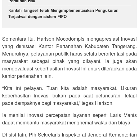
Peralihan Hak
Kantah Tangsel Telah Mengimplementasikan Pengukuran
Terjadwal dengan sistem FIFO
Sementara itu, Harison Mocodompis mengapresiasi inovasi
yang diinisiasi Kantor Pertanahan Kabupaten Tangerang.
Menurutnya, pelayanan publik harus selalu berorientasi pada
masyarakat sebagai pihak yang dilayani. Ia juga akan
mengevaluasi keberhasilan inovasi ini untuk diterapkan pada
kantor pertanahan lain.
“Kita ini pelayan. Tuan kita adalah masyarakat. Ukuran
keberhasilan inovasi bukan pada saat peluncuran, tetapi
pada dampaknya bagi masyarakat,” tegas Harison.
Ia menilai inovasi percepatan layanan seperti Laris Manis
dapat membantu masyarakat menghemat waktu dan biaya.
Di sisi lain, Plh Sekretaris Inspektorat Jenderal Kementerian