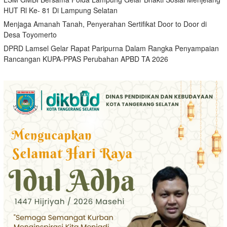
HUT Rl Ke- 81 Di Lampung Selatan
Menjaga Amanah Tanah, Penyerahan Sertifikat Door to Door di
Desa Toyomerto
DPRD Lamsel Gelar Rapat Paripurna Dalam Rangka Penyampaian
Rancangan KUPA-PPAS Perubahan APBD TA 2026