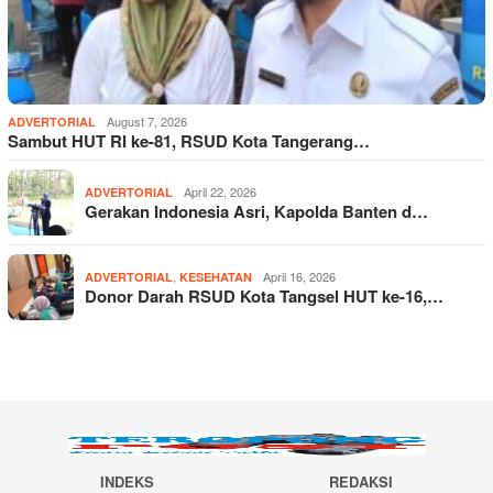
August 7, 2026
ADVERTORIAL
Sambut HUT RI ke-81, RSUD Kota Tangerang…
April 22, 2026
ADVERTORIAL
Gerakan Indonesia Asri, Kapolda Banten d…
,
April 16, 2026
ADVERTORIAL
KESEHATAN
Donor Darah RSUD Kota Tangsel HUT ke-16,…
INDEKS
REDAKSI