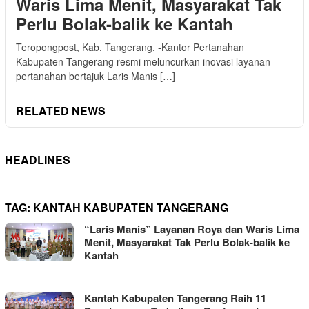
Waris Lima Menit, Masyarakat Tak
Perlu Bolak-balik ke Kantah
Teropongpost, Kab. Tangerang, -Kantor Pertanahan
Kabupaten Tangerang resmi meluncurkan inovasi layanan
pertanahan bertajuk Laris Manis […]
RELATED NEWS
HEADLINES
TAG:
KANTAH KABUPATEN TANGERANG
“Laris Manis” Layanan Roya dan Waris Lima
Menit, Masyarakat Tak Perlu Bolak-balik ke
Kantah
Kantah Kabupaten Tangerang Raih 11