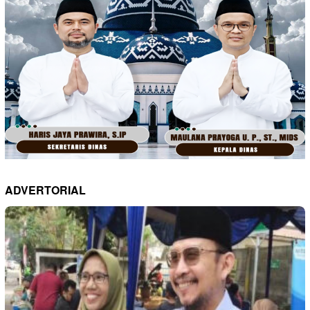
ADVERTORIAL