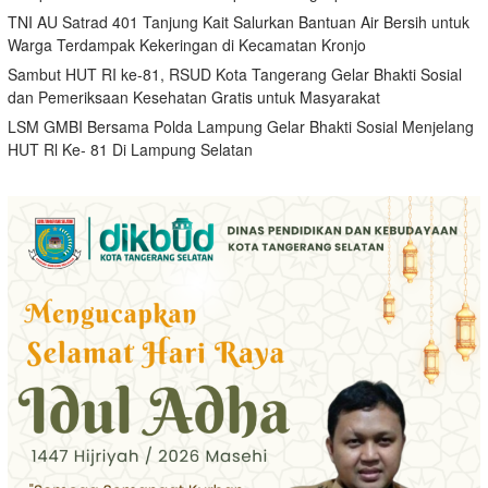
TNI AU Satrad 401 Tanjung Kait Salurkan Bantuan Air Bersih untuk
Warga Terdampak Kekeringan di Kecamatan Kronjo
Sambut HUT RI ke-81, RSUD Kota Tangerang Gelar Bhakti Sosial
dan Pemeriksaan Kesehatan Gratis untuk Masyarakat
LSM GMBI Bersama Polda Lampung Gelar Bhakti Sosial Menjelang
HUT Rl Ke- 81 Di Lampung Selatan