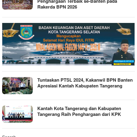
Penghargaan Terbaik se-Banten pada
Rakerda BPN 2026
Tuntaskan PTSL 2024, Kakanwil BPN Banten
Apresiasi Kantah Kabupaten Tangerang
Kantah Kota Tangerang dan Kabupaten
Tangerang Raih Penghargaan dari KPK
Search