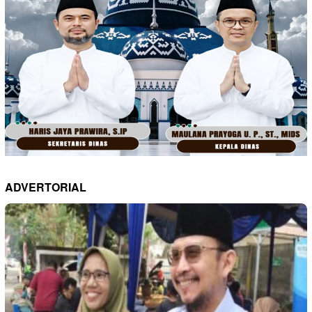
ADVERTORIAL