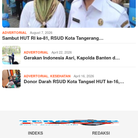
August 7, 2026
ADVERTORIAL
Sambut HUT RI ke-81, RSUD Kota Tangerang…
April 22, 2026
ADVERTORIAL
Gerakan Indonesia Asri, Kapolda Banten d…
,
April 16, 2026
ADVERTORIAL
KESEHATAN
Donor Darah RSUD Kota Tangsel HUT ke-16,…
INDEKS
REDAKSI