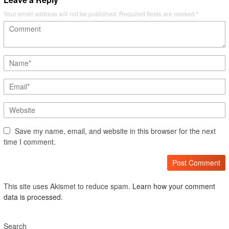
Your email address will not be published.
Required fields are marked
*
Save my name, email, and website in this browser for the next
time I comment.
This site uses Akismet to reduce spam.
Learn how your comment
data is processed.
Search