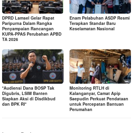
DPRD Lamsel Gelar Rapat
Enam Pelabuhan ASDP Resmi
Paripurna Dalam Rangka
Terapkan Standar Baru
Penyampaian Rancangan
Keselamatan Nasional
KUPA-PPAS Perubahan APBD
TA 2026
*Audiensi Dana BOSP Tak
Monitoring RTLH di
Digubris, LSIM Banten
Kalanganyar, Camat Apip
Siapkan Aksi di Disdikbud
Saepudin Perkuat Pendataan
dan BPK RI*
untuk Percepatan Bantuan
Perumahan