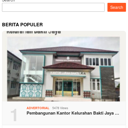
Search
BERITA POPULER
1
5478 Views
ADVERTORIAL
Pembangunan Kantor Kelurahan Bakti Jaya …