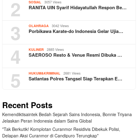
2
3057 Views
SOSIAL
RANITA UIN Syarif Hidayatullah Respon Be…
3
3042 Views
OLAHRAGA
Porbikawa Karate-do Indonesia Gelar Ujia…
4
2885 Views
KULINER
SAEROSO Resto & Venue Resmi Dibuka …
5
2681 Views
HUKUM&KRIMINAL
Satlantas Polres Tangsel Siap Terapkan E…
Recent Posts
Kemendiktisaintek Bedah Sejarah Sains Indonesia, Bonnie Triyana
Jelaskan Peran Indonesia dalam Sains Global
*Tak Berkutik! Komplotan Curanmor Residivis Dibekuk Polisi,
Delapan Aksi Curanmor di Candipuro Terungkap*