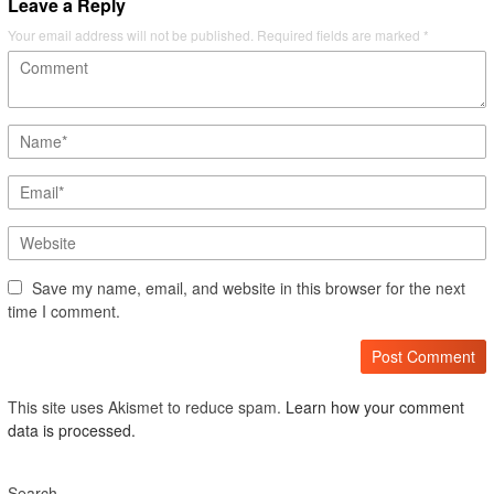
Leave a Reply
Your email address will not be published.
Required fields are marked
*
Save my name, email, and website in this browser for the next
time I comment.
This site uses Akismet to reduce spam.
Learn how your comment
data is processed.
Search