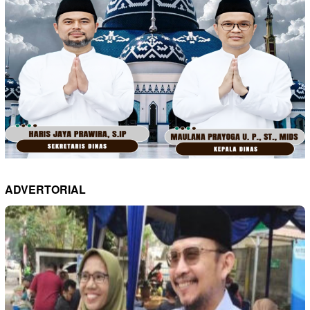
ADVERTORIAL