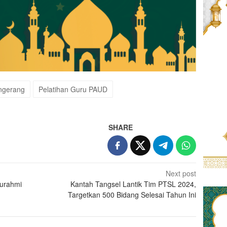
ngerang
Pelatihan Guru PAUD
SHARE
Next post
turahmi
Kantah Tangsel Lantik Tim PTSL 2024,
Targetkan 500 Bidang Selesai Tahun Ini