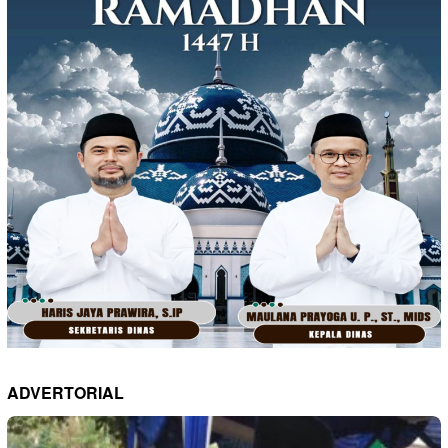
ADVERTORIAL