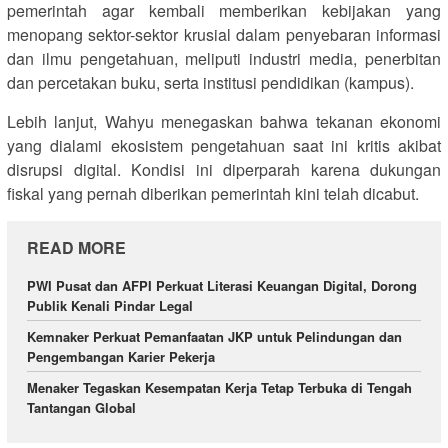
pemerintah agar kembali memberikan kebijakan yang
menopang sektor-sektor krusial dalam penyebaran informasi
dan ilmu pengetahuan, meliputi industri media, penerbitan
dan percetakan buku, serta institusi pendidikan (kampus).
Lebih lanjut, Wahyu menegaskan bahwa tekanan ekonomi
yang dialami ekosistem pengetahuan saat ini kritis akibat
disrupsi digital. Kondisi ini diperparah karena dukungan
fiskal yang pernah diberikan pemerintah kini telah dicabut.
READ MORE
PWI Pusat dan AFPI Perkuat Literasi Keuangan Digital, Dorong
Publik Kenali Pindar Legal
Kemnaker Perkuat Pemanfaatan JKP untuk Pelindungan dan
Pengembangan Karier Pekerja
Menaker Tegaskan Kesempatan Kerja Tetap Terbuka di Tengah
Tantangan Global