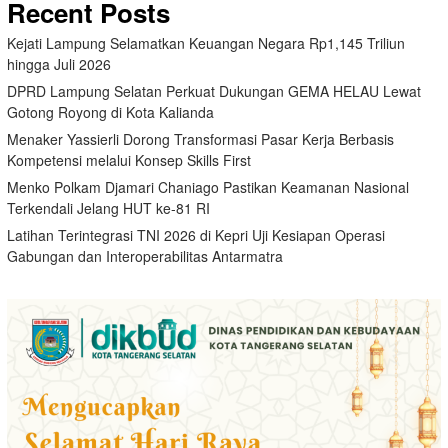
Recent Posts
Kejati Lampung Selamatkan Keuangan Negara Rp1,145 Triliun
hingga Juli 2026
DPRD Lampung Selatan Perkuat Dukungan GEMA HELAU Lewat
Gotong Royong di Kota Kalianda
Menaker Yassierli Dorong Transformasi Pasar Kerja Berbasis
Kompetensi melalui Konsep Skills First
Menko Polkam Djamari Chaniago Pastikan Keamanan Nasional
Terkendali Jelang HUT ke-81 RI
Latihan Terintegrasi TNI 2026 di Kepri Uji Kesiapan Operasi
Gabungan dan Interoperabilitas Antarmatra