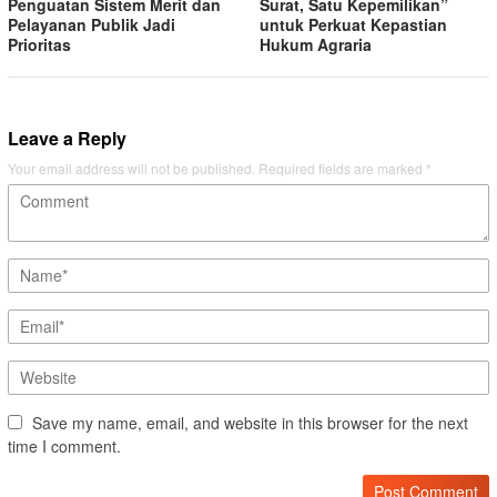
Penguatan Sistem Merit dan
Surat, Satu Kepemilikan”
Pelayanan Publik Jadi
untuk Perkuat Kepastian
Prioritas
Hukum Agraria
Leave a Reply
Your email address will not be published.
Required fields are marked
*
Save my name, email, and website in this browser for the next
time I comment.