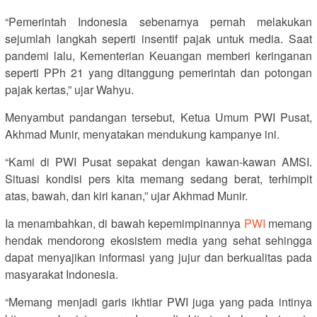
“Pemerintah Indonesia sebenarnya pernah melakukan
sejumlah langkah seperti insentif pajak untuk media. Saat
pandemi lalu, Kementerian Keuangan memberi keringanan
seperti PPh 21 yang ditanggung pemerintah dan potongan
pajak kertas,” ujar Wahyu.
Menyambut pandangan tersebut, Ketua Umum PWI Pusat,
Akhmad Munir, menyatakan mendukung kampanye ini.
“Kami di PWI Pusat sepakat dengan kawan-kawan AMSI.
Situasi kondisi pers kita memang sedang berat, terhimpit
atas, bawah, dan kiri kanan,” ujar Akhmad Munir.
Ia menambahkan, di bawah kepemimpinannya
PWI
memang
hendak mendorong ekosistem media yang sehat sehingga
dapat menyajikan informasi yang jujur dan berkualitas pada
masyarakat Indonesia.
“Memang menjadi garis ikhtiar PWI juga yang pada intinya