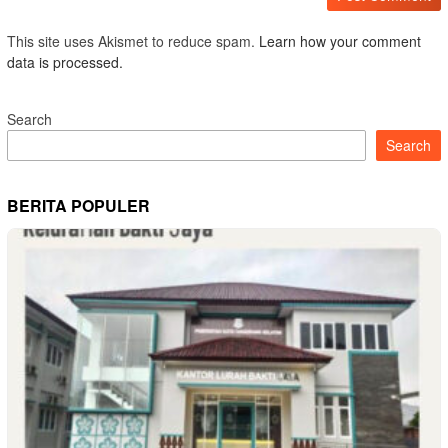
This site uses Akismet to reduce spam.
Learn how your comment
data is processed.
Search
Search
BERITA POPULER