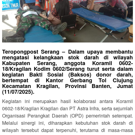
Teropongpost Serang – Dalam upaya membantu
mengatasi kelangkaan stok darah di wilayah
Kabupaten Serang, anggota Koramil 0602-
18/Kragilan Kodim 0602/Serang turut serta dalam
kegiatan Bakti Sosial (Baksos) donor darah,
bertempat di Kantor Gerbang Tol Ciujung
Kecamatan Kragilan, Provinsi Banten, Jumat
(11/07/2025).
Kegiatan ini merupakan hasil kolaborasi antara Koramil
0602-18/Kragilan Kragilan dan PT Astra Infra, serta sejumlah
Organisasi Perangkat Daerah (OPD) pemerintah setempat.
Melalui sinergi ini, diharapkan kebutuhan stok darah di
wilayah tersebut dapat terpenuhi, terutama di masa-masa