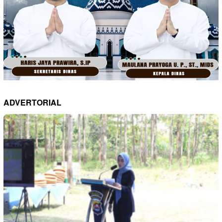
ADVERTORIAL