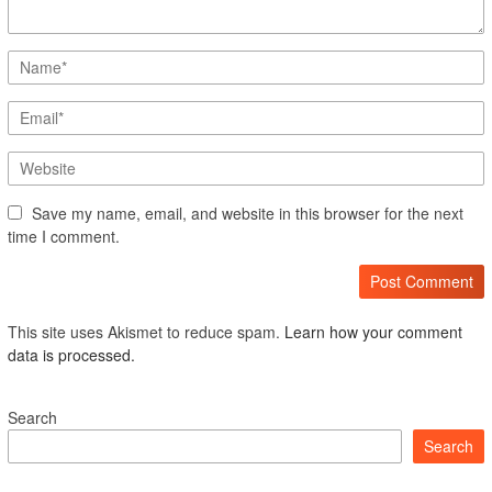
Save my name, email, and website in this browser for the next
time I comment.
This site uses Akismet to reduce spam.
Learn how your comment
data is processed.
Search
Search