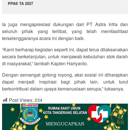
PPAS TA 2027
Ia juga mengapresiasi dukungan dari PT Astra Infra dan
seluruh pihak yang terlibat, yang telah memfasilitasi
terselenggaranya acara ini dengan baik.
“Kami berharap kegiatan seperti ini, dapat terus dilaksanakan
secara berkelanjutan, untuk menjawab kebutuhan stok darah
di masyarakat,” tambah Kapten Hariyanto.
Dengan semangat gotong royong, aksi sosial ini diharapkan
dapat menjadi inspirasi bagi pihak lain, untuk turut
berkontribusi dalam upaya kemanusiaan serupa,” tukasnya.
Post Views:
234