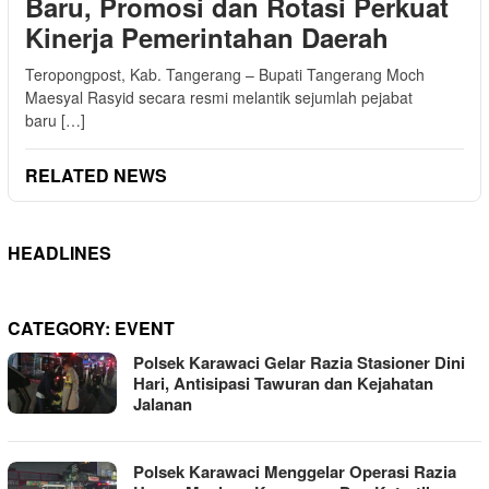
Baru, Promosi dan Rotasi Perkuat
Kinerja Pemerintahan Daerah
Teropongpost, Kab. Tangerang – Bupati Tangerang Moch
Maesyal Rasyid secara resmi melantik sejumlah pejabat
baru […]
RELATED NEWS
HEADLINES
CATEGORY:
EVENT
Polsek Karawaci Gelar Razia Stasioner Dini
Hari, Antisipasi Tawuran dan Kejahatan
Jalanan
Polsek Karawaci Menggelar Operasi Razia