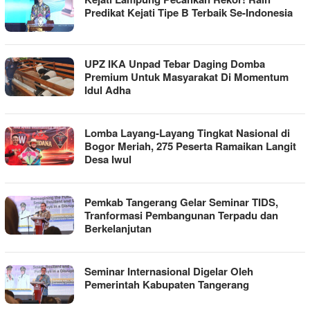
Predikat Kejati Tipe B Terbaik Se-Indonesia
UPZ IKA Unpad Tebar Daging Domba
Premium Untuk Masyarakat Di Momentum
Idul Adha
Lomba Layang-Layang Tingkat Nasional di
Bogor Meriah, 275 Peserta Ramaikan Langit
Desa Iwul
Pemkab Tangerang Gelar Seminar TIDS,
Tranformasi Pembangunan Terpadu dan
Berkelanjutan
Seminar Internasional Digelar Oleh
Pemerintah Kabupaten Tangerang