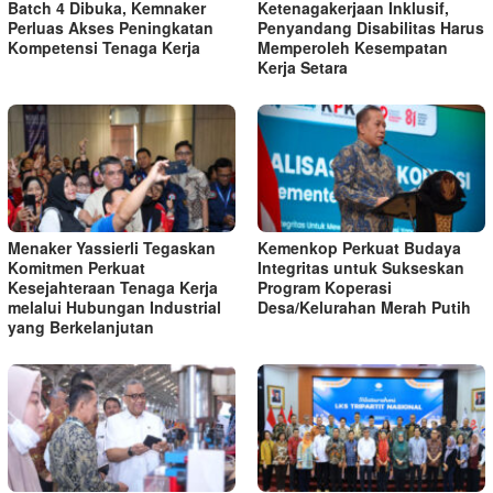
Batch 4 Dibuka, Kemnaker
Ketenagakerjaan Inklusif,
Perluas Akses Peningkatan
Penyandang Disabilitas Harus
Kompetensi Tenaga Kerja
Memperoleh Kesempatan
Kerja Setara
Menaker Yassierli Tegaskan
Kemenkop Perkuat Budaya
Komitmen Perkuat
Integritas untuk Sukseskan
Kesejahteraan Tenaga Kerja
Program Koperasi
melalui Hubungan Industrial
Desa/Kelurahan Merah Putih
yang Berkelanjutan