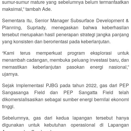
sumur-sumur mature yang sebelumnya belum termanfaatkan
maksimal,” tambah Ade.
Sementara itu, Senior Manager Subsurface Development &
Planning, Supriady, menegaskan bahwa keberhasilan
tersebut merupakan hasil penerapan strategi jangka panjang
yang konsisten dan berorientasi pada keberlanjutan.
“Kami terus memperkuat program eksplorasi untuk
menambah cadangan, membuka peluang investasi baru, dan
memastikan keberlanjutan pasokan energi nasional,”
ujarnya.
Sejak implementasi PJBG pada tahun 2022, gas dari PEP
Sangasanga Field dan PEP Sangatta Field telah
dikomersialisasikan sebagai sumber energi bernilai ekonomi
tinggi.
Sebelumnya, gas dari kedua lapangan tersebut hanya
digunakan untuk kebutuhan operasional di Lapangan