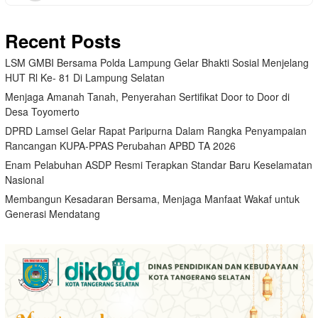
Recent Posts
LSM GMBI Bersama Polda Lampung Gelar Bhakti Sosial Menjelang
HUT Rl Ke- 81 Di Lampung Selatan
Menjaga Amanah Tanah, Penyerahan Sertifikat Door to Door di
Desa Toyomerto
DPRD Lamsel Gelar Rapat Paripurna Dalam Rangka Penyampaian
Rancangan KUPA-PPAS Perubahan APBD TA 2026
Enam Pelabuhan ASDP Resmi Terapkan Standar Baru Keselamatan
Nasional
Membangun Kesadaran Bersama, Menjaga Manfaat Wakaf untuk
Generasi Mendatang