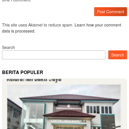
This site uses Akismet to reduce spam.
Learn how your comment
data is processed.
Search
Search
BERITA POPULER