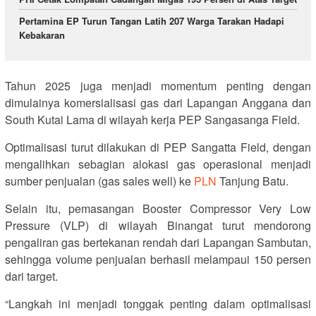
Pertamina EP Turun Tangan Latih 207 Warga Tarakan Hadapi
Kebakaran
Tahun 2025 juga menjadi momentum penting dengan
dimulainya komersialisasi gas dari Lapangan Anggana dan
South Kutai Lama di wilayah kerja PEP Sangasanga Field.
Optimalisasi turut dilakukan di PEP Sangatta Field, dengan
mengalihkan sebagian alokasi gas operasional menjadi
sumber penjualan (gas sales well) ke
PLN
Tanjung Batu.
Selain itu, pemasangan Booster Compressor Very Low
Pressure (VLP) di wilayah Binangat turut mendorong
pengaliran gas bertekanan rendah dari Lapangan Sambutan,
sehingga volume penjualan berhasil melampaui 150 persen
dari target.
“Langkah ini menjadi tonggak penting dalam optimalisasi