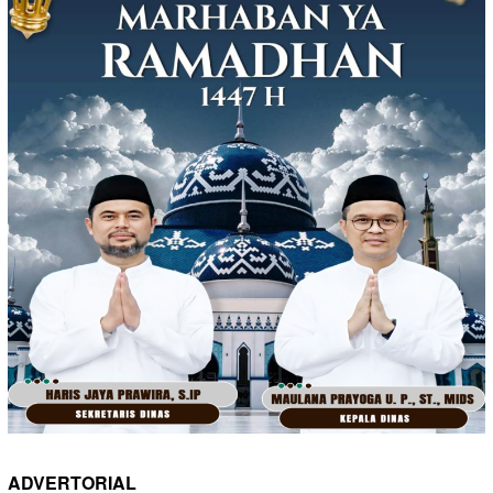
ADVERTORIAL