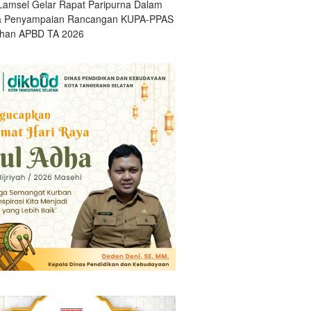
amsel Gelar Rapat Paripurna Dalam
a Penyampaian Rancangan KUPA-PPAS
han APBD TA 2026