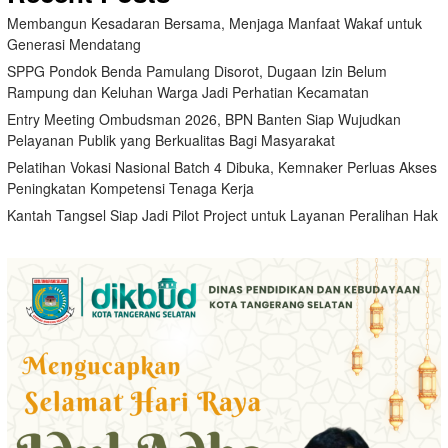
Membangun Kesadaran Bersama, Menjaga Manfaat Wakaf untuk
Generasi Mendatang
SPPG Pondok Benda Pamulang Disorot, Dugaan Izin Belum
Rampung dan Keluhan Warga Jadi Perhatian Kecamatan
Entry Meeting Ombudsman 2026, BPN Banten Siap Wujudkan
Pelayanan Publik yang Berkualitas Bagi Masyarakat
Pelatihan Vokasi Nasional Batch 4 Dibuka, Kemnaker Perluas Akses
Peningkatan Kompetensi Tenaga Kerja
Kantah Tangsel Siap Jadi Pilot Project untuk Layanan Peralihan Hak