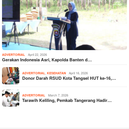
April 22, 2026
ADVERTORIAL
Gerakan Indonesia Asri, Kapolda Banten d…
,
April 16, 2026
ADVERTORIAL
KESEHATAN
Donor Darah RSUD Kota Tangsel HUT ke-16,…
March 7, 2026
ADVERTORIAL
Tarawih Keliling, Pemkab Tangerang Hadir…