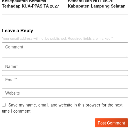
Kesepakatan Bersama
Semarakkan HUT ke-70
Terhadap KUA-PPAS TA 2027
Kabupaten Lampung Selatan
Leave a Reply
Your email address will not be published.
Required fields are marked
*
Save my name, email, and website in this browser for the next
time I comment.