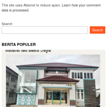
This site uses Akismet to reduce spam.
Learn how your comment
data is processed.
Search
Search
BERITA POPULER