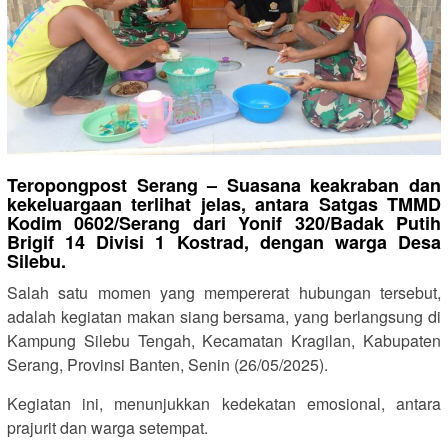
Teropongpost Serang – Suasana keakraban dan
kekeluargaan terlihat jelas, antara Satgas TMMD
Kodim 0602/Serang dari Yonif 320/Badak Putih
Brigif 14 Divisi 1 Kostrad, dengan warga Desa
Silebu.
Salah satu momen yang mempererat hubungan tersebut,
adalah kegiatan makan siang bersama, yang berlangsung di
Kampung Silebu Tengah, Kecamatan Kragilan, Kabupaten
Serang, Provinsi Banten, Senin (26/05/2025).
Kegiatan ini, menunjukkan kedekatan emosional, antara
prajurit dan warga setempat.