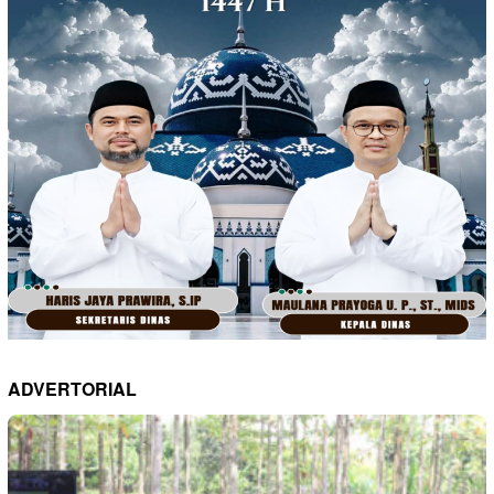
ADVERTORIAL