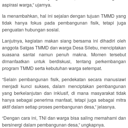
aspirasi warga,” ujarnya.
Ia menambahkan, hal ini sejalan dengan tujuan TMMD yang
tidak hanya fokus pada pembangunan fisik, tetapi juga
penguatan hubungan sosial.
Lanjutnya, kegiatan makan siang bersama ini dihadiri oleh
anggota Satgas TMMD dan warga Desa Silebu, menciptakan
suasana santai namun penuh makna. Momen tersebut
dimanfaatkan untuk berdiskusi, tentang perkembangan
program TMMD serta kebutuhan warga setempat.
“Selain pembangunan fisik, pendekatan secara manusiawi
menjadi kunci sukses, dalam menciptakan pembangunan
yang berkelanjutan dan inklusif, di mana masyarakat tidak
hanya sebagai penerima manfaat, tetapi juga sebagai mitra
aktif dalam setiap proses pembangunan desa,” jelasnya.
“Dengan cara ini, TNI dan warga bisa saling memahami dan
bersinergi dalam pembangunan desa,” ungkapnya.