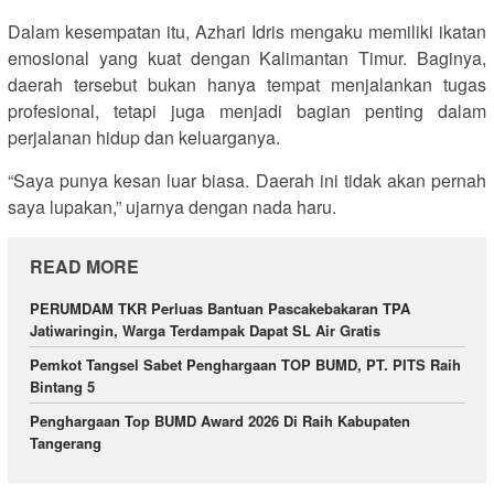
Dalam kesempatan itu, Azhari Idris mengaku memiliki ikatan
emosional yang kuat dengan Kalimantan Timur. Baginya,
daerah tersebut bukan hanya tempat menjalankan tugas
profesional, tetapi juga menjadi bagian penting dalam
perjalanan hidup dan keluarganya.
“Saya punya kesan luar biasa. Daerah ini tidak akan pernah
saya lupakan,” ujarnya dengan nada haru.
READ MORE
PERUMDAM TKR Perluas Bantuan Pascakebakaran TPA
Jatiwaringin, Warga Terdampak Dapat SL Air Gratis
Pemkot Tangsel Sabet Penghargaan TOP BUMD, PT. PITS Raih
Bintang 5
Penghargaan Top BUMD Award 2026 ‎Di Raih Kabupaten
Tangerang