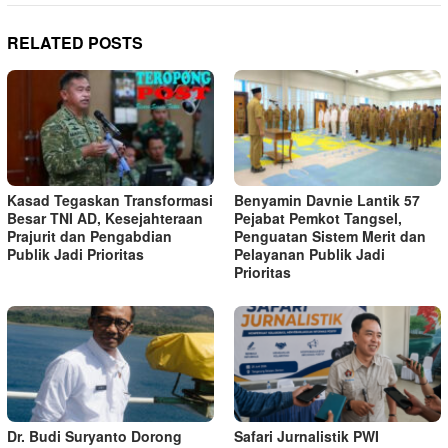
RELATED POSTS
Kasad Tegaskan Transformasi
Benyamin Davnie Lantik 57
Besar TNI AD, Kesejahteraan
Pejabat Pemkot Tangsel,
Prajurit dan Pengabdian
Penguatan Sistem Merit dan
Publik Jadi Prioritas
Pelayanan Publik Jadi
Prioritas
Dr. Budi Suryanto Dorong
Safari Jurnalistik PWI