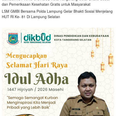
dan Pemeriksaan Kesehatan Gratis untuk Masyarakat
LSM GMBI Bersama Polda Lampung Gelar Bhakti Sosial Menjelang
HUT Rl Ke- 81 Di Lampung Selatan