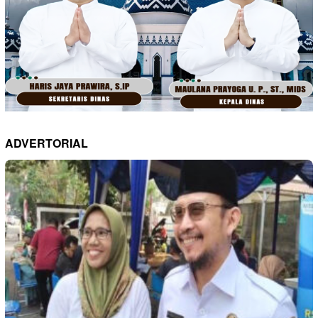
ADVERTORIAL