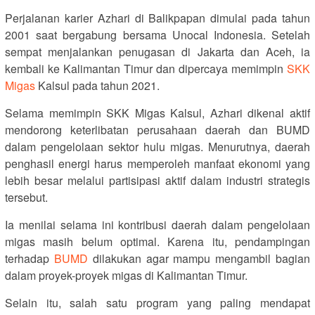
Perjalanan karier Azhari di Balikpapan dimulai pada tahun
2001 saat bergabung bersama Unocal Indonesia. Setelah
sempat menjalankan penugasan di Jakarta dan Aceh, ia
kembali ke Kalimantan Timur dan dipercaya memimpin
SKK
Migas
Kalsul pada tahun 2021.
Selama memimpin SKK Migas Kalsul, Azhari dikenal aktif
mendorong keterlibatan perusahaan daerah dan BUMD
dalam pengelolaan sektor hulu migas. Menurutnya, daerah
penghasil energi harus memperoleh manfaat ekonomi yang
lebih besar melalui partisipasi aktif dalam industri strategis
tersebut.
Ia menilai selama ini kontribusi daerah dalam pengelolaan
migas masih belum optimal. Karena itu, pendampingan
terhadap
BUMD
dilakukan agar mampu mengambil bagian
dalam proyek-proyek migas di Kalimantan Timur.
Selain itu, salah satu program yang paling mendapat