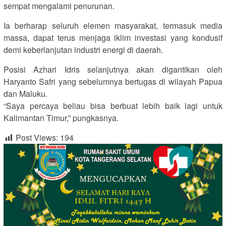
sempat mengalami penurunan.
Ia berharap seluruh elemen masyarakat, termasuk media
massa, dapat terus menjaga iklim investasi yang kondusif
demi keberlanjutan industri energi di daerah.
Posisi Azhari Idris selanjutnya akan digantikan oleh
Haryanto Safri yang sebelumnya bertugas di wilayah Papua
dan Maluku.
“Saya percaya beliau bisa berbuat lebih baik lagi untuk
Kalimantan Timur,” pungkasnya.
Post Views:
194