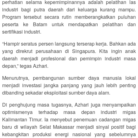
perhatian selama kepemimpinannya adalah pelatihan las
industri bagi putra daerah dari keluarga kurang mampu.
Program tersebut secara rutin memberangkatkan puluhan
peserta ke Batam untuk mendapatkan pelatihan dan
sertifikasi industri.
“Hampir seratus persen langsung terserap kerja. Bahkan ada
yang direkrut perusahaan di Singapura. Kita ingin anak
daerah menjadi profesional dan pemimpin industri masa
depan,” tegas Azhari.
Menurutnya, pembangunan sumber daya manusia lokal
menjadi investasi jangka panjang yang jauh lebih penting
dibanding sekadar eksploitasi sumber daya alam.
Di penghujung masa tugasnya, Azhari juga menyampaikan
optimismenya terhadap masa depan industri migas
Kalimantan Timur. Ia menyebut penemuan cadangan migas
baru di wilayah Selat Makassar menjadi sinyal positif bagi
kebangkitan produksi energi nasional yang sebelumnya