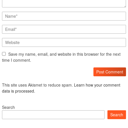
Save my name, email, and website in this browser for the next
time I comment.
This site uses Akismet to reduce spam.
Learn how your comment
data is processed.
Search
Search