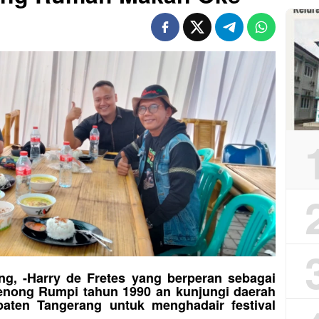
ng, -Harry de Fretes yang berperan sebagai
enong Rumpi tahun 1990 an kunjungi daerah
ten Tangerang untuk menghadair festival