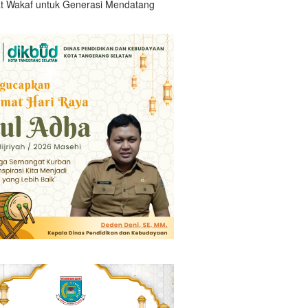
t Wakaf untuk Generasi Mendatang