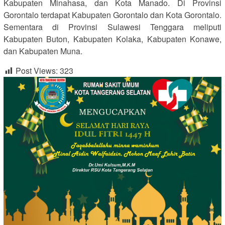
Kabupaten Minahasa, dan Kota Manado. Di Provinsi
Gorontalo terdapat Kabupaten Gorontalo dan Kota Gorontalo.
Sementara di Provinsi Sulawesi Tenggara meliputi
Kabupaten Buton, Kabupaten Kolaka, Kabupaten Konawe,
dan Kabupaten Muna.
Post Views:
323