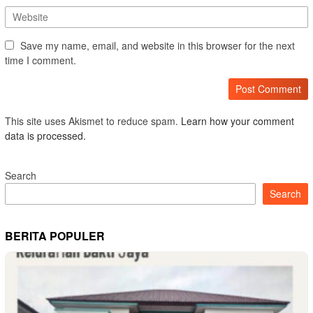
Save my name, email, and website in this browser for the next
time I comment.
This site uses Akismet to reduce spam.
Learn how your comment
data is processed.
Search
Search
BERITA POPULER