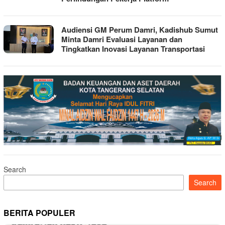
Audiensi GM Perum Damri, Kadishub Sumut
Minta Damri Evaluasi Layanan dan
Tingkatkan Inovasi Layanan Transportasi
Search
Search
BERITA POPULER