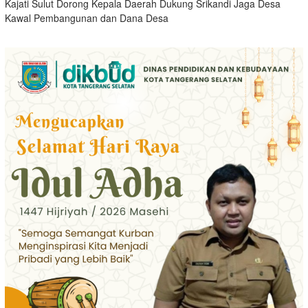
Kajati Sulut Dorong Kepala Daerah Dukung Srikandi Jaga Desa
Kawal Pembangunan dan Dana Desa