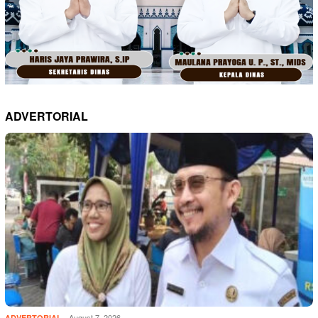
ADVERTORIAL
August 7, 2026
ADVERTORIAL