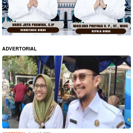
ADVERTORIAL
August 7, 2026