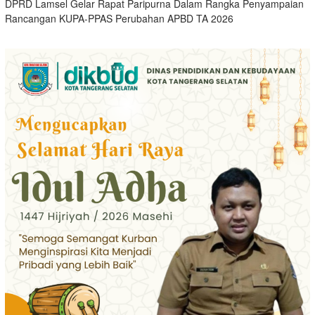
DPRD Lamsel Gelar Rapat Paripurna Dalam Rangka Penyampaian
Rancangan KUPA-PPAS Perubahan APBD TA 2026