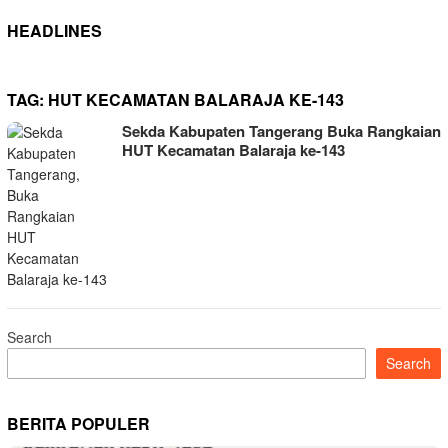
HEADLINES
TAG:
HUT KECAMATAN BALARAJA KE-143
Sekda Kabupaten Tangerang Buka Rangkaian
HUT Kecamatan Balaraja ke-143
Search
Search
BERITA POPULER