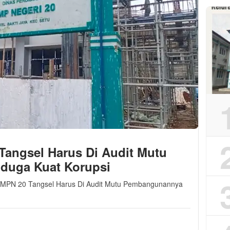
angsel Harus Di Audit Mutu
duga Kuat Korupsi
SMPN 20 Tangsel Harus Di Audit Mutu Pembangunannya