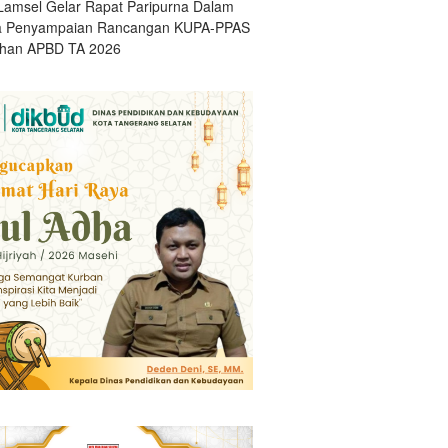
amsel Gelar Rapat Paripurna Dalam
a Penyampaian Rancangan KUPA-PPAS
han APBD TA 2026