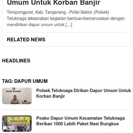
Umum Untuk Korban Banjir
Teropongpost, Kab. Tangerang, -Polisi Sektor (Polsek)
Teluknaga laksanakan kegiatan bantuan/kemanusiaan dengan
mendirikan dapur umum untuk […]
RELATED NEWS
HEADLINES
TAG:
DAPUR UMUM
Polsek Teluknaga Dirikan Dapur Umum Untuk
Korban Banjir
Posko Dapur Umum Kecamatan Teluknaga
Berikan 1000 Lebih Paket Nasi Bungkus