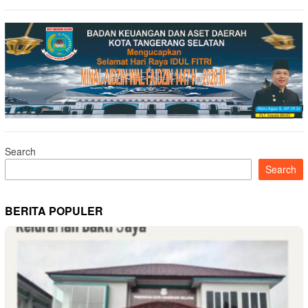
Search
Search
BERITA POPULER