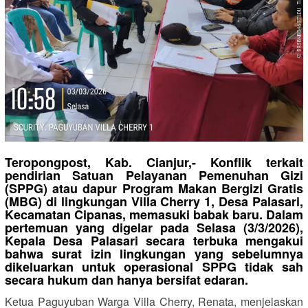
Teropongpost, Kab. Cianjur,- Konflik terkait
pendirian Satuan Pelayanan Pemenuhan Gizi
(SPPG) atau dapur Program Makan Bergizi Gratis
(MBG) di lingkungan Villa Cherry 1, Desa Palasari,
Kecamatan Cipanas, memasuki babak baru. Dalam
pertemuan yang digelar pada Selasa (3/3/2026),
Kepala Desa Palasari secara terbuka mengakui
bahwa surat izin lingkungan yang sebelumnya
dikeluarkan untuk operasional SPPG tidak sah
secara hukum dan hanya bersifat edaran.
Ketua Paguyuban Warga Villa Cherry, Renata, menjelaskan