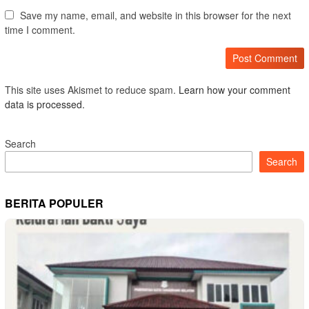
Save my name, email, and website in this browser for the next
time I comment.
This site uses Akismet to reduce spam.
Learn how your comment
data is processed.
Search
Search
BERITA POPULER