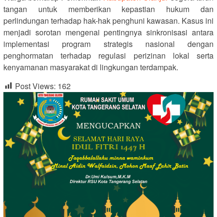
tangan untuk memberikan kepastian hukum dan
perlindungan terhadap hak-hak penghuni kawasan. Kasus ini
menjadi sorotan mengenai pentingnya sinkronisasi antara
implementasi program strategis nasional dengan
penghormatan terhadap regulasi perizinan lokal serta
kenyamanan masyarakat di lingkungan terdampak.
Post Views:
162