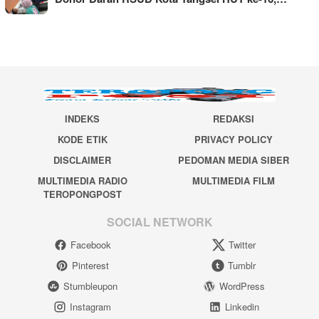
INDEKS
REDAKSI
KODE ETIK
PRIVACY POLICY
DISCLAIMER
PEDOMAN MEDIA SIBER
MULTIMEDIA RADIO
MULTIMEDIA FILM
TEROPONGPOST
SOCIAL NETWORK
Facebook
Twitter
Pinterest
Tumblr
Stumbleupon
WordPress
Instagram
Linkedin