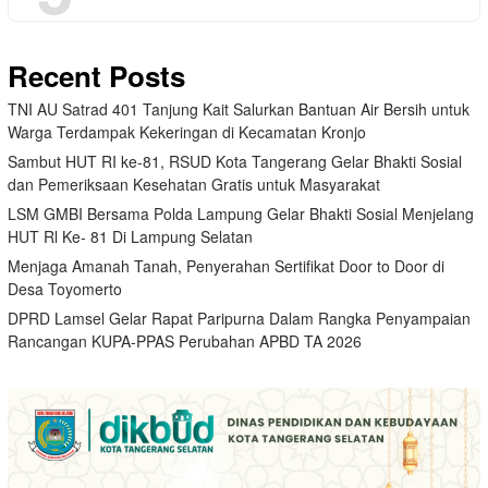
Recent Posts
TNI AU Satrad 401 Tanjung Kait Salurkan Bantuan Air Bersih untuk
Warga Terdampak Kekeringan di Kecamatan Kronjo
Sambut HUT RI ke-81, RSUD Kota Tangerang Gelar Bhakti Sosial
dan Pemeriksaan Kesehatan Gratis untuk Masyarakat
LSM GMBI Bersama Polda Lampung Gelar Bhakti Sosial Menjelang
HUT Rl Ke- 81 Di Lampung Selatan
Menjaga Amanah Tanah, Penyerahan Sertifikat Door to Door di
Desa Toyomerto
DPRD Lamsel Gelar Rapat Paripurna Dalam Rangka Penyampaian
Rancangan KUPA-PPAS Perubahan APBD TA 2026