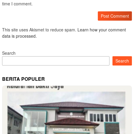
time I comment.
This site uses Akismet to reduce spam.
Learn how your comment
data is processed.
Search
Search
BERITA POPULER