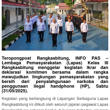
Teropongpost Rangkasbitung, INFO PAS –
Lembaga Pemasyarakatan (Lapas) Kelas III
Rangkasbitung menggelar kegiatan ikrar dan
deklarasi komitmen bersama dalam rangka
mewujudkan lingkungan pemasyarakatan yang
bersih dari penyalahgunaan narkoba dan
penggunaan ilegal handphone (HP), Sabtu
(31/05/2025).
Kegiatan yang berlangsung di Lapangan Serbaguna Lapas
Rangkasbitung ini diikuti oleh seluruh jajaran pegawai Lapas