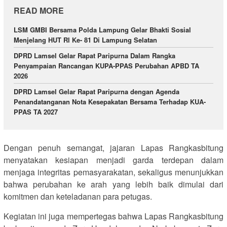
READ MORE
LSM GMBI Bersama Polda Lampung Gelar Bhakti Sosial
Menjelang HUT Rl Ke- 81 Di Lampung Selatan
DPRD Lamsel Gelar Rapat Paripurna Dalam Rangka
Penyampaian Rancangan KUPA-PPAS Perubahan APBD TA
2026
DPRD Lamsel Gelar Rapat Paripurna dengan Agenda
Penandatanganan Nota Kesepakatan Bersama Terhadap KUA-
PPAS TA 2027
Dengan penuh semangat, jajaran Lapas Rangkasbitung
menyatakan kesiapan menjadi garda terdepan dalam
menjaga integritas pemasyarakatan, sekaligus menunjukkan
bahwa perubahan ke arah yang lebih baik dimulai dari
komitmen dan keteladanan para petugas.
Kegiatan ini juga mempertegas bahwa Lapas Rangkasbitung