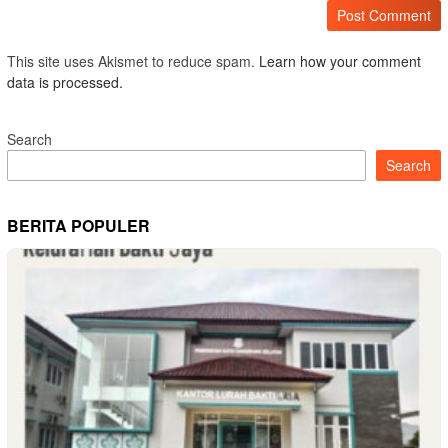
This site uses Akismet to reduce spam.
Learn how your comment
data is processed.
Search
Search
BERITA POPULER