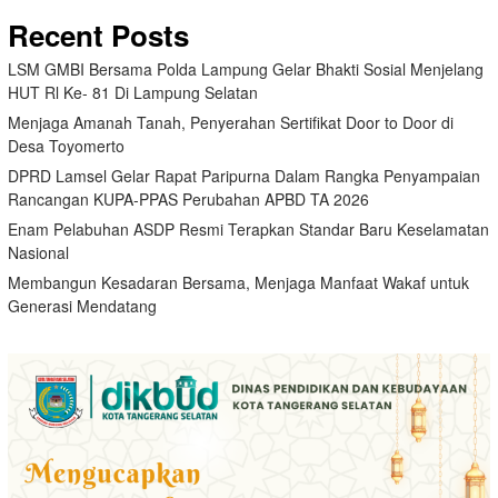
Recent Posts
LSM GMBI Bersama Polda Lampung Gelar Bhakti Sosial Menjelang
HUT Rl Ke- 81 Di Lampung Selatan
Menjaga Amanah Tanah, Penyerahan Sertifikat Door to Door di
Desa Toyomerto
DPRD Lamsel Gelar Rapat Paripurna Dalam Rangka Penyampaian
Rancangan KUPA-PPAS Perubahan APBD TA 2026
Enam Pelabuhan ASDP Resmi Terapkan Standar Baru Keselamatan
Nasional
Membangun Kesadaran Bersama, Menjaga Manfaat Wakaf untuk
Generasi Mendatang