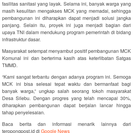
fasilitas sanitasi yang layak. Selama ini, banyak warga yang
masih kesulitan mengakses MCK yang memadai, sehingga
pembangunan ini diharapkan dapat menjadi solusi jangka
panjang. Selain itu, proyek ini juga menjadi bagian dari
upaya TNI dalam mendukung program pemerintah di bidang
infrastruktur dasar.
Masyarakat setempat menyambut positif pembangunan MCK
Komunal ini dan berterima kasih atas keterlibatan Satgas
TMMD.
“Kami sangat terbantu dengan adanya program ini. Semoga
MCK ini bisa selesai tepat waktu dan bermanfaat bagi
banyak warga,” ungkap salah seorang tokoh masyarakat
Desa Silebu. Dengan progres yang telah mencapai 30%,
diharapkan pembangunan dapat berjalan lancar hingga
tahap penyelesaian.
Baca berita dan informasi menarik lainnya dari
teropongpost.id di
Google News