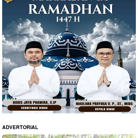
ADVERTORIAL