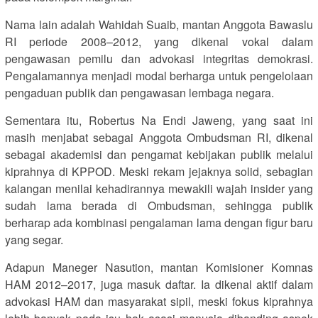
Nama lain adalah Wahidah Suaib, mantan Anggota Bawaslu
RI periode 2008–2012, yang dikenal vokal dalam
pengawasan pemilu dan advokasi integritas demokrasi.
Pengalamannya menjadi modal berharga untuk pengelolaan
pengaduan publik dan pengawasan lembaga negara.
Sementara itu, Robertus Na Endi Jaweng, yang saat ini
masih menjabat sebagai Anggota Ombudsman RI, dikenal
sebagai akademisi dan pengamat kebijakan publik melalui
kiprahnya di KPPOD. Meski rekam jejaknya solid, sebagian
kalangan menilai kehadirannya mewakili wajah insider yang
sudah lama berada di Ombudsman, sehingga publik
berharap ada kombinasi pengalaman lama dengan figur baru
yang segar.
Adapun Maneger Nasution, mantan Komisioner Komnas
HAM 2012–2017, juga masuk daftar. Ia dikenal aktif dalam
advokasi HAM dan masyarakat sipil, meski fokus kiprahnya