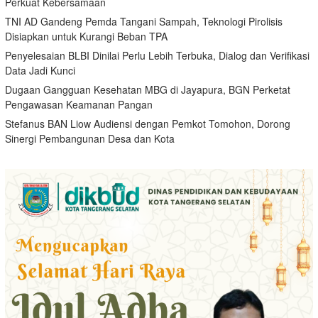
Perkuat Kebersamaan
TNI AD Gandeng Pemda Tangani Sampah, Teknologi Pirolisis
Disiapkan untuk Kurangi Beban TPA
Penyelesaian BLBI Dinilai Perlu Lebih Terbuka, Dialog dan Verifikasi
Data Jadi Kunci
Dugaan Gangguan Kesehatan MBG di Jayapura, BGN Perketat
Pengawasan Keamanan Pangan
Stefanus BAN Liow Audiensi dengan Pemkot Tomohon, Dorong
Sinergi Pembangunan Desa dan Kota