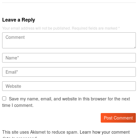
Leave a Reply
Your email address will not be published.
Required fields are marked
*
Save my name, email, and website in this browser for the next
time I comment.
This site uses Akismet to reduce spam.
Learn how your comment