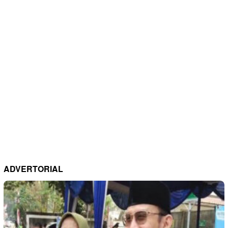
ADVERTORIAL