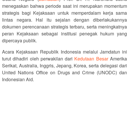
menegaskan bahwa periode saat ini merupakan momentum
strategis bagi Kejaksaan untuk memperdalam kerja sama
lintas negara. Hal itu sejalan dengan diberlakukannya
dokumen perencanaan strategis terbaru, serta meningkatnya
peran Kejaksaan sebagai institusi penegak hukum yang
dipercaya publik.
Acara Kejaksaan Republik Indonesia melalui Jamdatun ini
turut dihadiri oleh perwakilan dari
Kedutaan Besar
Amerika
Serikat, Australia, Inggris, Jepang, Korea, serta delegasi dari
United Nations Office on Drugs and Crime (UNODC) dan
Indonesian Aid.