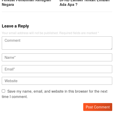
Negara
Ada Apa ?
Leave a Reply
Your email address will not be published.
Required fields are marked
*
Save my name, email, and website in this browser for the next
time I comment.