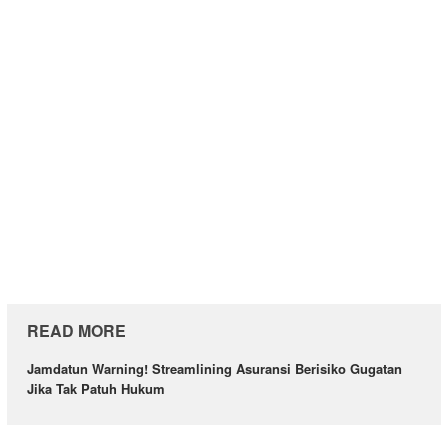
READ MORE
Jamdatun Warning! Streamlining Asuransi Berisiko Gugatan
Jika Tak Patuh Hukum