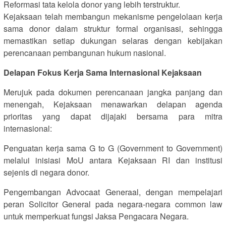
Reformasi tata kelola donor yang lebih terstruktur.
Kejaksaan telah membangun mekanisme pengelolaan kerja
sama donor dalam struktur formal organisasi, sehingga
memastikan setiap dukungan selaras dengan kebijakan
perencanaan pembangunan hukum nasional.
Delapan Fokus Kerja Sama Internasional Kejaksaan
Merujuk pada dokumen perencanaan jangka panjang dan
menengah, Kejaksaan menawarkan delapan agenda
prioritas yang dapat dijajaki bersama para mitra
internasional:
Penguatan kerja sama G to G (Government to Government)
melalui inisiasi MoU antara Kejaksaan RI dan institusi
sejenis di negara donor.
Pengembangan Advocaat Generaal, dengan mempelajari
peran Solicitor General pada negara-negara common law
untuk memperkuat fungsi Jaksa Pengacara Negara.