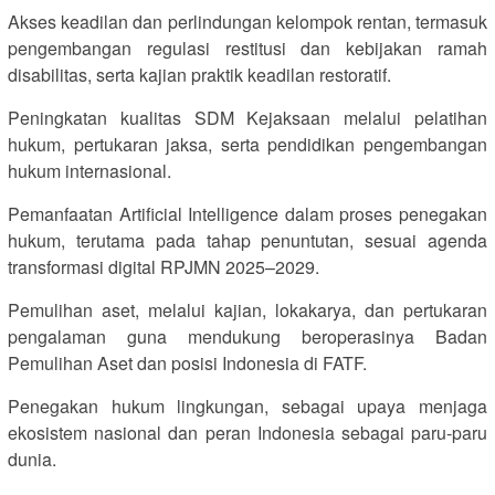
Akses keadilan dan perlindungan kelompok rentan, termasuk
pengembangan regulasi restitusi dan kebijakan ramah
disabilitas, serta kajian praktik keadilan restoratif.
Peningkatan kualitas SDM Kejaksaan melalui pelatihan
hukum, pertukaran jaksa, serta pendidikan pengembangan
hukum internasional.
Pemanfaatan Artificial Intelligence dalam proses penegakan
hukum, terutama pada tahap penuntutan, sesuai agenda
transformasi digital RPJMN 2025–2029.
Pemulihan aset, melalui kajian, lokakarya, dan pertukaran
pengalaman guna mendukung beroperasinya Badan
Pemulihan Aset dan posisi Indonesia di FATF.
Penegakan hukum lingkungan, sebagai upaya menjaga
ekosistem nasional dan peran Indonesia sebagai paru-paru
dunia.