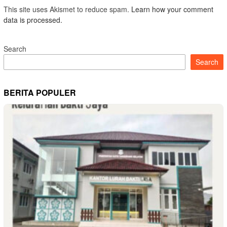
This site uses Akismet to reduce spam.
Learn how your comment
data is processed.
Search
Search
BERITA POPULER