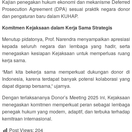
Kajian penegakan hukum ekonomi dan mekanisme Deferred
Prosecution Agreement (DPA) sesuai praktik negara donor
dan pengaturan baru dalam KUHAP.
Komitmen Kejaksaan dalam Kerja Sama Strategis
Menutup pidatonya, Prof. Narendra menyampaikan apresiasi
kepada seluruh negara dan lembaga yang hadir, serta
menegaskan kesiapan Kejaksaan untuk memperluas ruang
kerja sama.
“Mari kita bekerja sama memperkuat dukungan donor di
Indonesia, karena terdapat banyak potensi kolaborasi yang
dapat digarap bersama,” ujarnya.
Dengan terlaksananya Donor’s Meeting 2025 ini, Kejaksaan
menegaskan komitmen memperkuat peran sebagai lembaga
penegak hukum yang modern, adaptif, dan terbuka terhadap
kemitraan internasional.
Post Views:
204