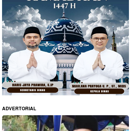
ADVERTORIAL