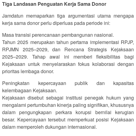
Tiga Landasan Penguatan Kerja Sama Donor
Jamdatun memaparkan tiga argumentasi utama mengapa
kerja sama donor perlu diperluas pada periode ini:
Masa transisi perencanaan pembangunan nasional.
Tahun 2025 merupakan tahun pertama implementasi RPJP,
RPJMN 2025–2029, dan Rencana Strategis Kejaksaan
2025–2029. Tahap awal ini memberi fleksibilitas bagi
Kejaksaan untuk menyelaraskan fokus kolaborasi dengan
prioritas lembaga donor.
Peningkatan kepercayaan publik dan kapasitas
kelembagaan Kejaksaan.
Kejaksaan disebut sebagai institusi penegak hukum yang
mengalami pertumbuhan kinerja paling signifikan, khususnya
dalam pengungkapan perkara korupsi bernilai kerugian
besar. Kepercayaan tersebut memperkuat posisi Kejaksaan
dalam memperoleh dukungan internasional.