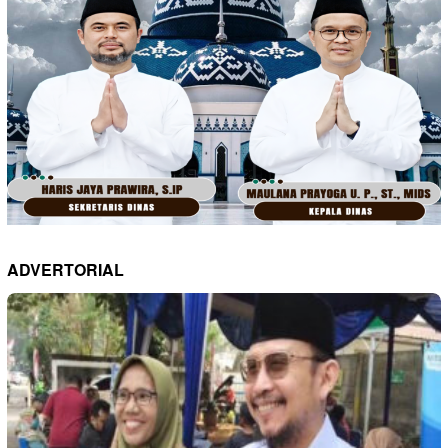
ADVERTORIAL