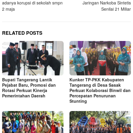
adanya korupsi di sekolah smpn
Jaringan Narkoba Sintetis
2 maja
Senilai 21 Miliar
RELATED POSTS
Bupati Tangerang Lantik
Kunker TP-PKK Kabupaten
Pejabat Baru, Promosi dan
Tangerang di Desa Sasak
Rotasi Perkuat Kinerja
Perkuat Kolaborasi Binwil dan
Pemerintahan Daerah
Percepatan Penurunan
Stunting