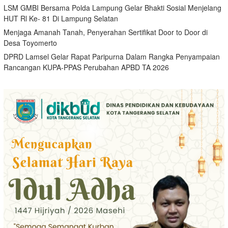
LSM GMBI Bersama Polda Lampung Gelar Bhakti Sosial Menjelang
HUT Rl Ke- 81 Di Lampung Selatan
Menjaga Amanah Tanah, Penyerahan Sertifikat Door to Door di
Desa Toyomerto
DPRD Lamsel Gelar Rapat Paripurna Dalam Rangka Penyampaian
Rancangan KUPA-PPAS Perubahan APBD TA 2026