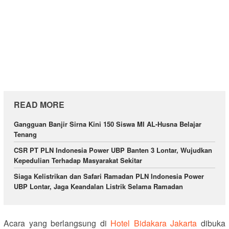
READ MORE
Gangguan Banjir Sirna Kini 150 Siswa MI AL-Husna Belajar
Tenang
CSR PT PLN Indonesia Power UBP Banten 3 Lontar, Wujudkan
Kepedulian Terhadap Masyarakat Sekitar
Siaga Kelistrikan dan Safari Ramadan PLN Indonesia Power
UBP Lontar, Jaga Keandalan Listrik Selama Ramadan
Acara yang berlangsung di
Hotel Bidakara Jakarta
dibuka