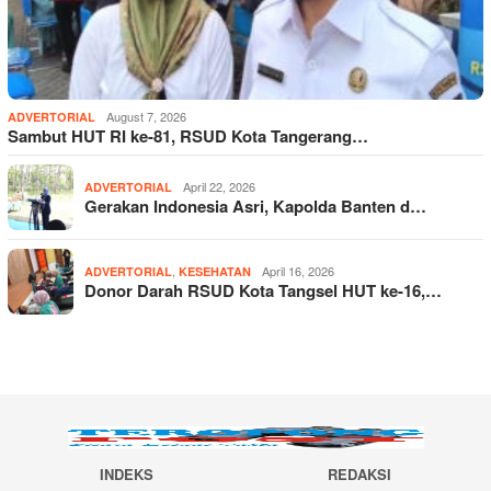
August 7, 2026
ADVERTORIAL
Sambut HUT RI ke-81, RSUD Kota Tangerang…
April 22, 2026
ADVERTORIAL
Gerakan Indonesia Asri, Kapolda Banten d…
,
April 16, 2026
ADVERTORIAL
KESEHATAN
Donor Darah RSUD Kota Tangsel HUT ke-16,…
INDEKS
REDAKSI