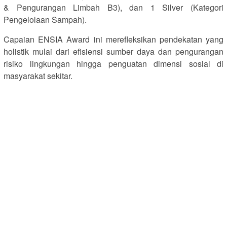
& Pengurangan Limbah B3), dan 1 Silver (Kategori
Pengelolaan Sampah).
Capaian ENSIA Award ini merefleksikan pendekatan yang
holistik mulai dari efisiensi sumber daya dan pengurangan
risiko lingkungan hingga penguatan dimensi sosial di
masyarakat sekitar.