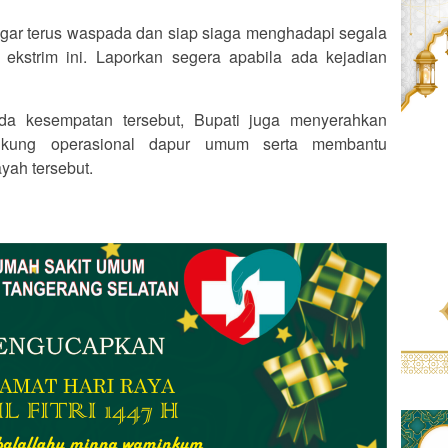
gar terus waspada dan siap siaga menghadapi segala
a ekstrim ini. Laporkan segera apabila ada kejadian
ada kesempatan tersebut, Bupati juga menyerahkan
kung operasional dapur umum serta membantu
yah tersebut.