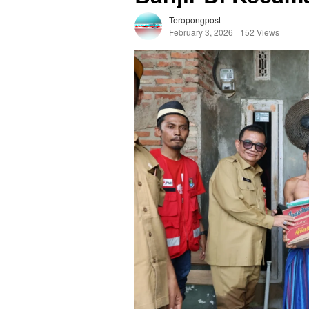
Teropongpost
February 3, 2026
152 Views