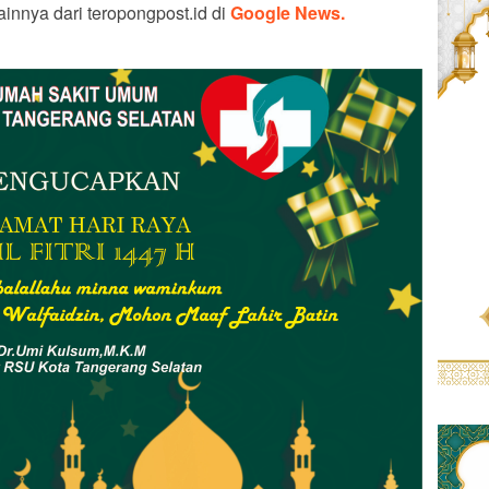
ainnya dari teropongpost.id di
Google News.