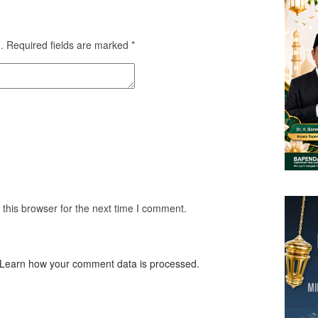
.
Required fields are marked
*
this browser for the next time I comment.
Learn how your comment data is processed.