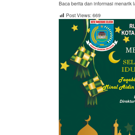
Baca berita dan informasi menarik l
Post Views:
669