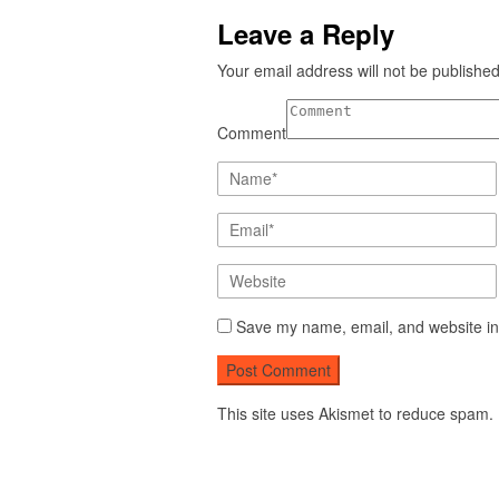
Leave a Reply
Your email address will not be published
Comment
Save my name, email, and website in 
This site uses Akismet to reduce spam.