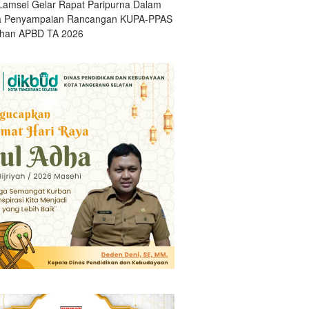
amsel Gelar Rapat Paripurna Dalam
a Penyampaian Rancangan KUPA-PPAS
han APBD TA 2026