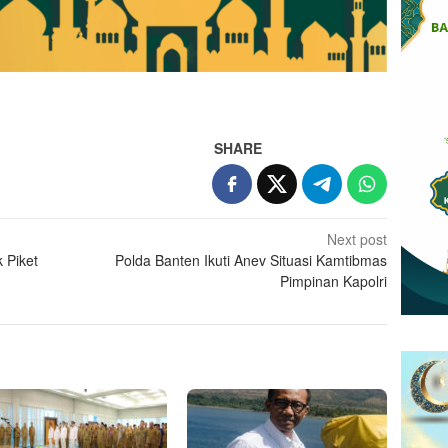
SHARE
Next post
 Piket
Polda Banten Ikuti Anev Situasi Kamtibmas
Pimpinan Kapolri