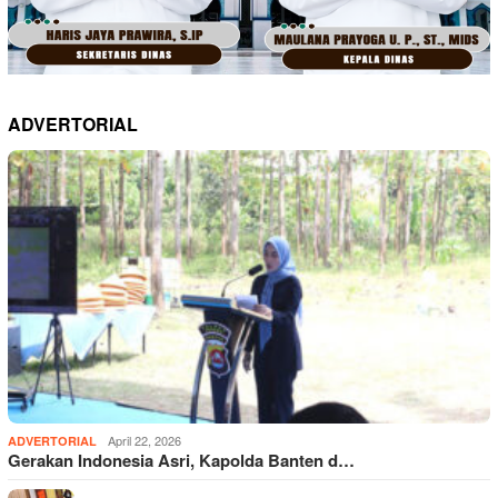
ADVERTORIAL
April 22, 2026
ADVERTORIAL
Gerakan Indonesia Asri, Kapolda Banten d…