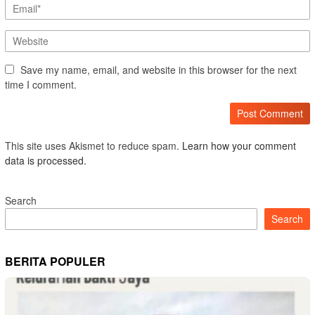
Save my name, email, and website in this browser for the next
time I comment.
This site uses Akismet to reduce spam.
Learn how your comment
data is processed.
Search
Search
BERITA POPULER