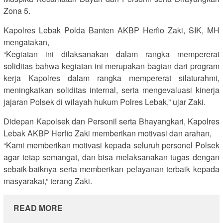
Zona 5.
Kapolres Lebak Polda Banten AKBP Herfio Zaki, SIK, MH
mengatakan,
“Kegiatan ini dilaksanakan dalam rangka mempererat
soliditas bahwa kegiatan ini merupakan bagian dari program
kerja Kapolres dalam rangka mempererat silaturahmi,
meningkatkan soliditas internal, serta mengevaluasi kinerja
jajaran Polsek di wilayah hukum Polres Lebak,” ujar Zaki.
Didepan Kapolsek dan Personil serta Bhayangkari, Kapolres
Lebak AKBP Herfio Zaki memberikan motivasi dan arahan,
“Kami memberikan motivasi kepada seluruh personel Polsek
agar tetap semangat, dan bisa melaksanakan tugas dengan
sebaik-baiknya serta memberikan pelayanan terbaik kepada
masyarakat,” terang Zaki.
READ MORE