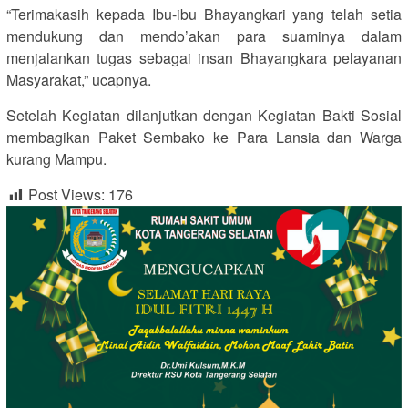
“Terimakasih kepada Ibu-ibu Bhayangkari yang telah setia
mendukung dan mendo’akan para suaminya dalam
menjalankan tugas sebagai insan Bhayangkara pelayanan
Masyarakat,” ucapnya.
Setelah Kegiatan dilanjutkan dengan Kegiatan Bakti Sosial
membagikan Paket Sembako ke Para Lansia dan Warga
kurang Mampu.
Post Views:
176