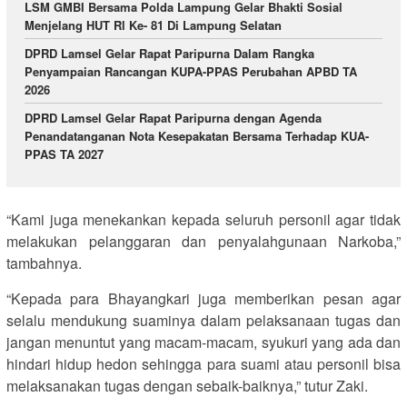
LSM GMBI Bersama Polda Lampung Gelar Bhakti Sosial
Menjelang HUT Rl Ke- 81 Di Lampung Selatan
DPRD Lamsel Gelar Rapat Paripurna Dalam Rangka
Penyampaian Rancangan KUPA-PPAS Perubahan APBD TA
2026
DPRD Lamsel Gelar Rapat Paripurna dengan Agenda
Penandatanganan Nota Kesepakatan Bersama Terhadap KUA-
PPAS TA 2027
“Kami juga menekankan kepada seluruh personil agar tidak
melakukan pelanggaran dan penyalahgunaan Narkoba,”
tambahnya.
“Kepada para Bhayangkari juga memberikan pesan agar
selalu mendukung suaminya dalam pelaksanaan tugas dan
jangan menuntut yang macam-macam, syukuri yang ada dan
hindari hidup hedon sehingga para suami atau personil bisa
melaksanakan tugas dengan sebaik-baiknya,” tutur Zaki.