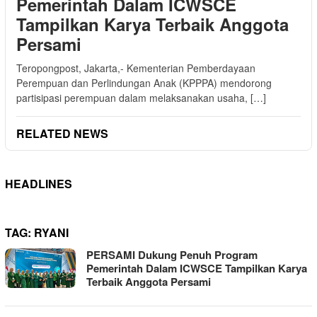
Pemerintah Dalam ICWSCE
Tampilkan Karya Terbaik Anggota
Persami
Teropongpost, Jakarta,- Kementerian Pemberdayaan
Perempuan dan Perlindungan Anak (KPPPA) mendorong
partisipasi perempuan dalam melaksanakan usaha, […]
RELATED NEWS
HEADLINES
TAG:
RYANI
PERSAMI Dukung Penuh Program
Pemerintah Dalam ICWSCE Tampilkan Karya
Terbaik Anggota Persami