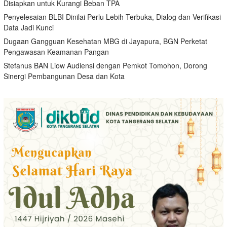
Disiapkan untuk Kurangi Beban TPA
Penyelesaian BLBI Dinilai Perlu Lebih Terbuka, Dialog dan Verifikasi
Data Jadi Kunci
Dugaan Gangguan Kesehatan MBG di Jayapura, BGN Perketat
Pengawasan Keamanan Pangan
Stefanus BAN Liow Audiensi dengan Pemkot Tomohon, Dorong
Sinergi Pembangunan Desa dan Kota