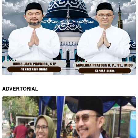
ADVERTORIAL