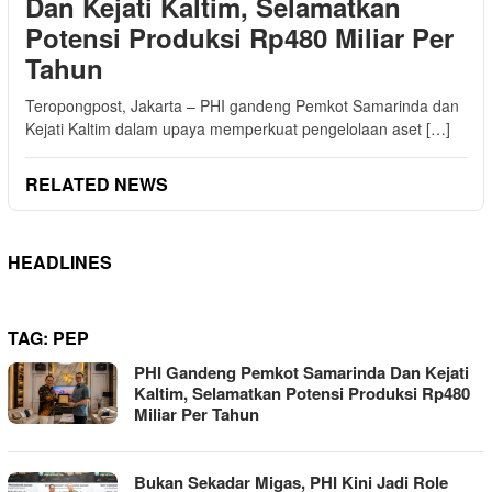
Dan Kejati Kaltim, Selamatkan
Potensi Produksi Rp480 Miliar Per
Tahun
Teropongpost, Jakarta – PHI gandeng Pemkot Samarinda dan
Kejati Kaltim dalam upaya memperkuat pengelolaan aset […]
RELATED NEWS
HEADLINES
TAG:
PEP
PHI Gandeng Pemkot Samarinda Dan Kejati
Kaltim, Selamatkan Potensi Produksi Rp480
Miliar Per Tahun
Bukan Sekadar Migas, PHI Kini Jadi Role