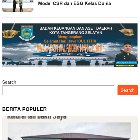
Model CSR dan ESG Kelas Dunia
Search
Search
BERITA POPULER