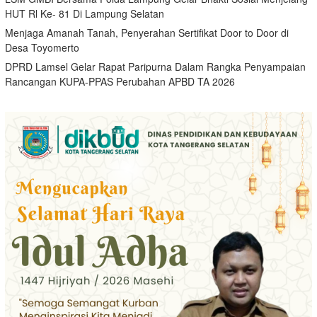
HUT Rl Ke- 81 Di Lampung Selatan
Menjaga Amanah Tanah, Penyerahan Sertifikat Door to Door di
Desa Toyomerto
DPRD Lamsel Gelar Rapat Paripurna Dalam Rangka Penyampaian
Rancangan KUPA-PPAS Perubahan APBD TA 2026