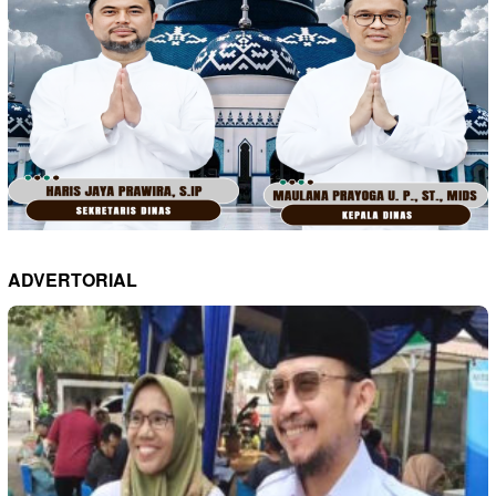
ADVERTORIAL