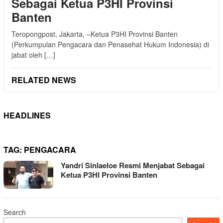
Sebagai Ketua P3HI Provinsi
Banten
Teropongpost, Jakarta, –Ketua P3HI Provinsi Banten
(Perkumpulan Pengacara dan Penasehat Hukum Indonesia) di
jabat oleh […]
RELATED NEWS
HEADLINES
TAG:
PENGACARA
Yandri Sinlaeloe Resmi Menjabat Sebagai
Ketua P3HI Provinsi Banten
Search