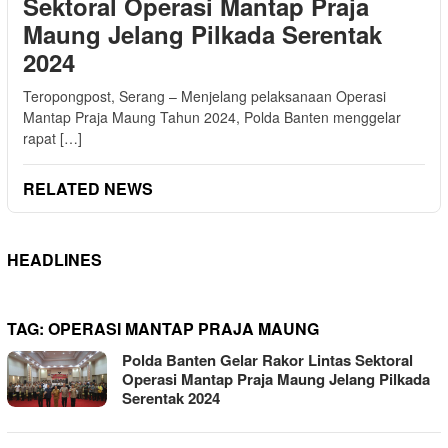
Sektoral Operasi Mantap Praja
Maung Jelang Pilkada Serentak
2024
Teropongpost, Serang – Menjelang pelaksanaan Operasi
Mantap Praja Maung Tahun 2024, Polda Banten menggelar
rapat […]
RELATED NEWS
HEADLINES
TAG:
OPERASI MANTAP PRAJA MAUNG
Polda Banten Gelar Rakor Lintas Sektoral
Operasi Mantap Praja Maung Jelang Pilkada
Serentak 2024