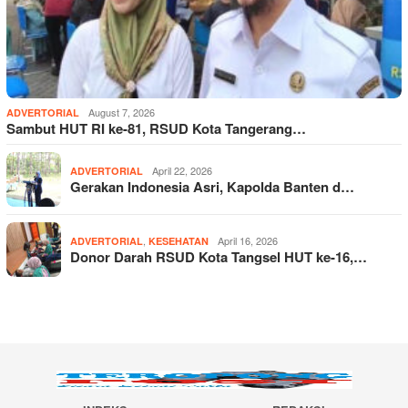
August 7, 2026
ADVERTORIAL
Sambut HUT RI ke-81, RSUD Kota Tangerang…
April 22, 2026
ADVERTORIAL
Gerakan Indonesia Asri, Kapolda Banten d…
,
April 16, 2026
ADVERTORIAL
KESEHATAN
Donor Darah RSUD Kota Tangsel HUT ke-16,…