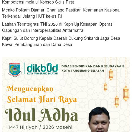
Kompetensi melalui Konsep Skills First
Menko Polkam Djamari Chaniago Pastikan Keamanan Nasional
Terkendali Jelang HUT ke-81 RI
Latihan Terintegrasi TNI 2026 di Kepri Uji Kesiapan Operasi
Gabungan dan Interoperabilitas Antarmatra
Kajati Sulut Dorong Kepala Daerah Dukung Srikandi Jaga Desa
Kawal Pembangunan dan Dana Desa