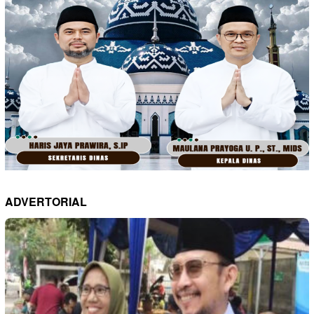
ADVERTORIAL