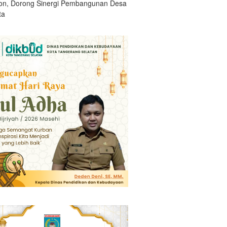
n, Dorong Sinergi Pembangunan Desa
ta