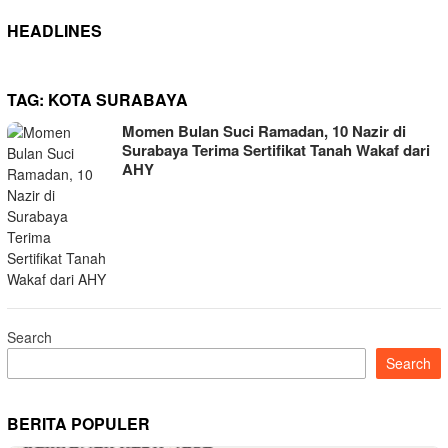
HEADLINES
TAG:
KOTA SURABAYA
Momen Bulan Suci Ramadan, 10 Nazir di
Surabaya Terima Sertifikat Tanah Wakaf dari
AHY
Search
Search
BERITA POPULER