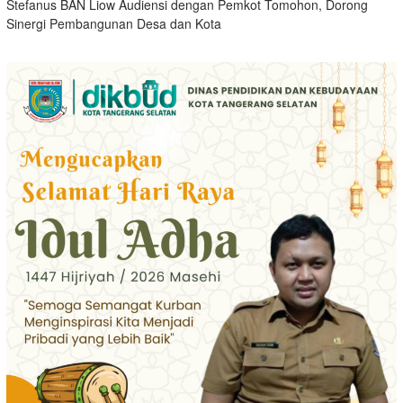
Stefanus BAN Liow Audiensi dengan Pemkot Tomohon, Dorong
Sinergi Pembangunan Desa dan Kota