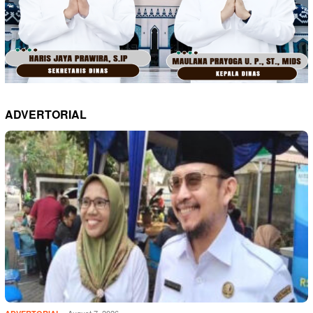
ADVERTORIAL
August 7, 2026