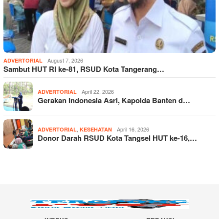
August 7, 2026
ADVERTORIAL
Sambut HUT RI ke-81, RSUD Kota Tangerang…
April 22, 2026
ADVERTORIAL
Gerakan Indonesia Asri, Kapolda Banten d…
,
April 16, 2026
ADVERTORIAL
KESEHATAN
Donor Darah RSUD Kota Tangsel HUT ke-16,…