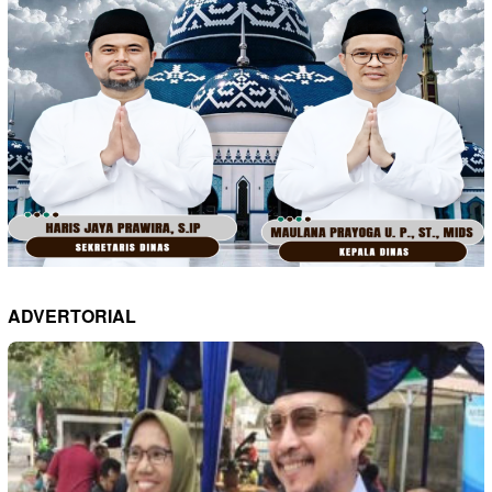
ADVERTORIAL