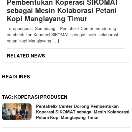
Pembentukan Koperasi SIKOMAT
sebagai Mesin Kolaborasi Petani
Kopi Manglayang Timur
Teropongpost, Sumedang – Pentahelix Center mendorong
pembentukan Koperasi SIKOMAT sebagai mesin kolaborasi
petani kopi Manglayang […]
RELATED NEWS
HEADLINES
TAG:
KOPERASI PRODUSEN
Pentahelix Center Dorong Pembentukan
Koperasi SIKOMAT sebagai Mesin Kolaborasi
Petani Kopi Manglayang Timur