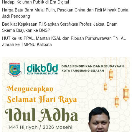
Hadapi Keluhan Publik di Era Digital
Harga Batu Bara Mulai Pulih, Pasokan China dan Reli Minyak Dunia
Jadi Penopang
Badiklat Kejaksaan RI Siapkan Sertifikasi Profesi Jaksa, Enam
Skema Diajukan ke BNSP
HUT ke-40 PPAL, Mantan KSAL dan Ribuan Purnawirawan TNI AL
Ziarah ke TMPNU Kalibata