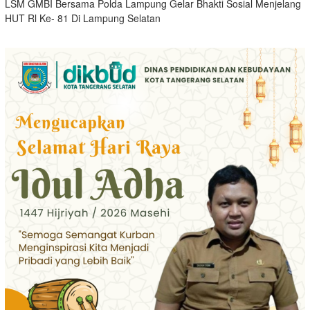
LSM GMBI Bersama Polda Lampung Gelar Bhakti Sosial Menjelang
HUT Rl Ke- 81 Di Lampung Selatan