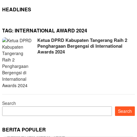
HEADLINES
TAG:
INTERNATIONAL AWARD 2024
Ketua DPRD Kabupaten Tangerang Raih 2
Penghargaan Bergengsi di International
Awards 2024
Search
Search
BERITA POPULER