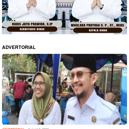
ADVERTORIAL
August 7, 2026