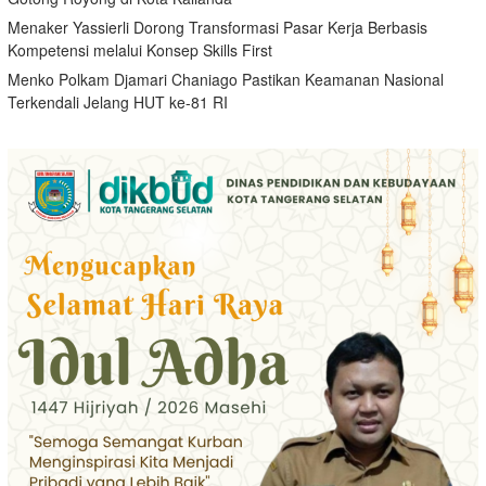
Menaker Yassierli Dorong Transformasi Pasar Kerja Berbasis
Kompetensi melalui Konsep Skills First
Menko Polkam Djamari Chaniago Pastikan Keamanan Nasional
Terkendali Jelang HUT ke-81 RI