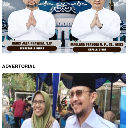
ADVERTORIAL