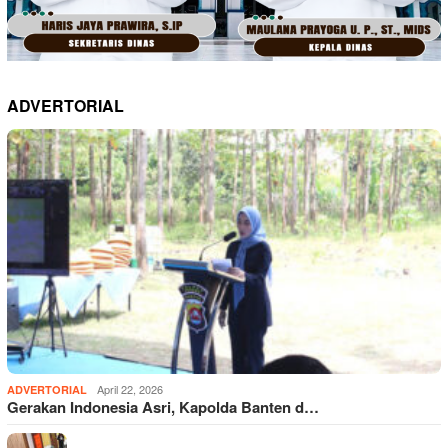
ADVERTORIAL
April 22, 2026
ADVERTORIAL
Gerakan Indonesia Asri, Kapolda Banten d…