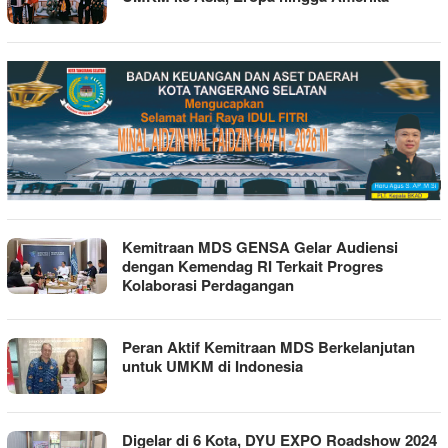
Kemitraan MDS GENSA Gelar Audiensi
dengan Kemendag RI Terkait Progres
Kolaborasi Perdagangan
Peran Aktif Kemitraan MDS Berkelanjutan
untuk UMKM di Indonesia
Digelar di 6 Kota, DYU EXPO Roadshow 2024