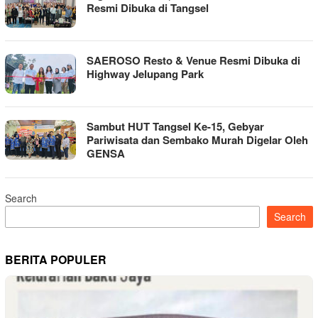
Resmi Dibuka di Tangsel
SAEROSO Resto & Venue Resmi Dibuka di
Highway Jelupang Park
Sambut HUT Tangsel Ke-15, Gebyar
Pariwisata dan Sembako Murah Digelar Oleh
GENSA
Search
Search
BERITA POPULER